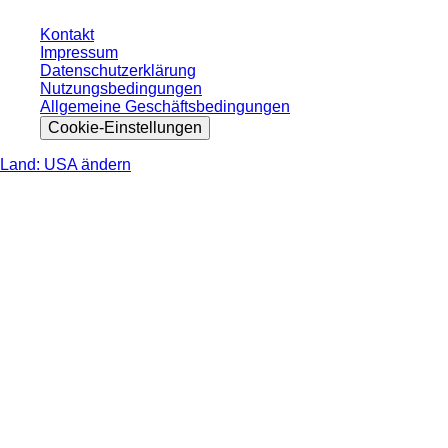
Kontakt
Impressum
Datenschutzerklärung
Nutzungsbedingungen
Allgemeine Geschäftsbedingungen
Cookie-Einstellungen
Land: USA ändern