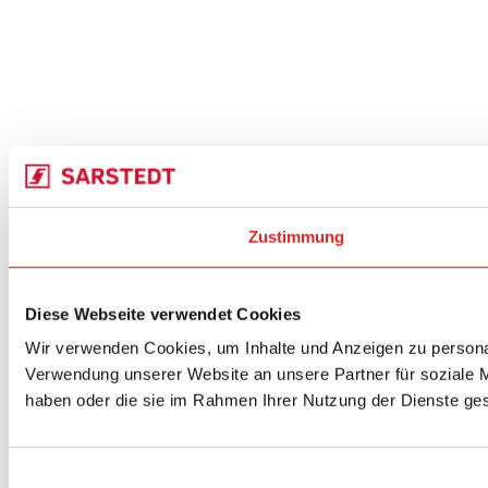
Zustimmung
Diese Webseite verwendet Cookies
Wir verwenden Cookies, um Inhalte und Anzeigen zu personal
Verwendung unserer Website an unsere Partner für soziale M
haben oder die sie im Rahmen Ihrer Nutzung der Dienste g
Einwilligungsauswahl