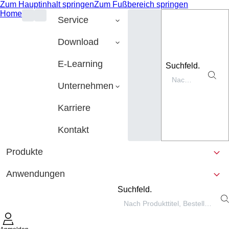
Zum Hauptinhalt springen
Zum Fußbereich springen
Home
Service
Download
E-Learning
Suchfeld.
Unternehmen
Karriere
Kontakt
Produkte
Anwendungen
Suchfeld.