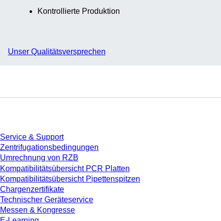
Kontrollierte Produktion
Unser Qualitätsversprechen
Service
Service & Support
Zentrifugationsbedingungen
Umrechnung von RZB
Kompatibilitätsübersicht PCR Platten
Kompatibilitätsübersicht Pipettenspitzen
Chargenzertifikate
Technischer Geräteservice
Messen & Kongresse
E-Learning