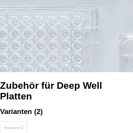
Zubehör für Deep Well
Platten
Varianten
(
2
)