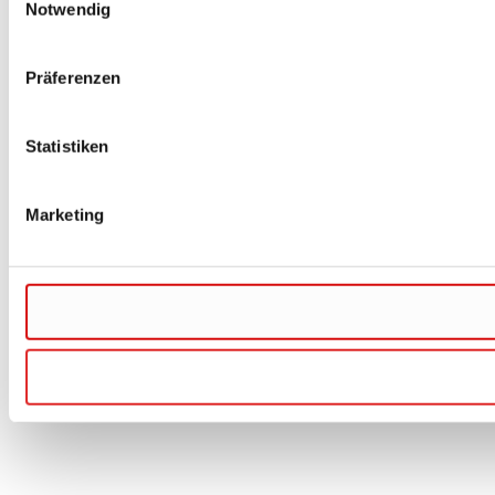
Notwendig
Präferenzen
Statistiken
Marketing