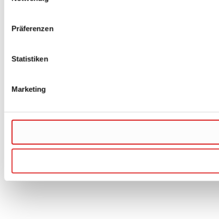
Präferenzen
Statistiken
Marketing