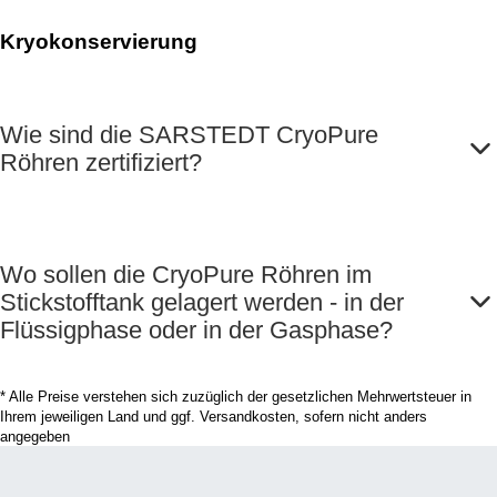
Kryokonservierung
Wie sind die SARSTEDT CryoPure
Röhren zertifiziert?
Wo sollen die CryoPure Röhren im
Stickstofftank gelagert werden - in der
Flüssigphase oder in der Gasphase?
* Alle Preise verstehen sich zuzüglich der gesetzlichen Mehrwertsteuer in
Ihrem jeweiligen Land und ggf. Versandkosten, sofern nicht anders
angegeben