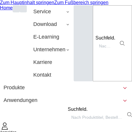
Zum Hauptinhalt springen
Zum Fußbereich springen
Home
Service
Download
E-Learning
Suchfeld.
Unternehmen
Karriere
Kontakt
Produkte
Anwendungen
Suchfeld.