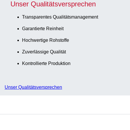
Unser Qualitätsversprechen
Transparentes Qualitätsmanagement
Garantierte Reinheit
Hochwertige Rohstoffe
Zuverlässige Qualität
Kontrollierte Produktion
Unser Qualitätsversprechen
Service