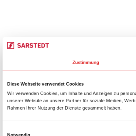
Zustimmung
Diese Webseite verwendet Cookies
Wir verwenden Cookies, um Inhalte und Anzeigen zu personal
unserer Website an unsere Partner für soziale Medien, Werbu
Rahmen Ihrer Nutzung der Dienste gesammelt haben.
Einwilligungsauswahl
Notwendig