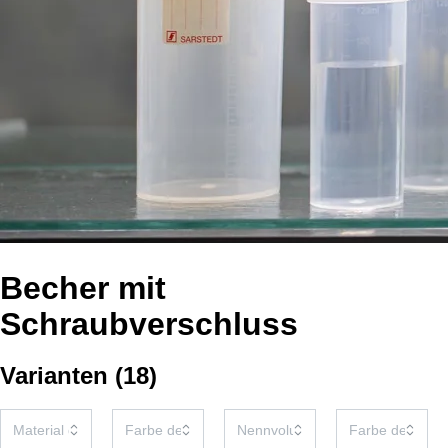
Becher mit
Schraubverschluss
Varianten
(
18
)