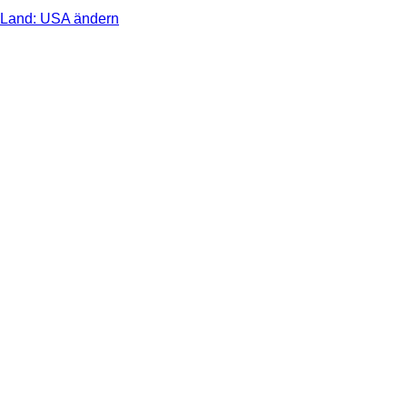
Land: USA ändern