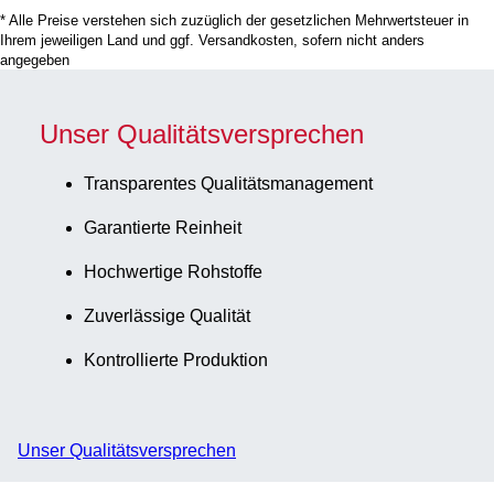
Verschluss
* Alle Preise verstehen sich zuzüglich der gesetzlichen Mehrwertsteuer in
montiert, 250
Ihrem jeweiligen Land und ggf. Versandkosten, sofern nicht anders
Stück/Beutel
angegeben
Unser Qualitätsversprechen
Transparentes Qualitätsmanagement
Garantierte Reinheit
Hochwertige Rohstoffe
Zuverlässige Qualität
Kontrollierte Produktion
Unser Qualitätsversprechen