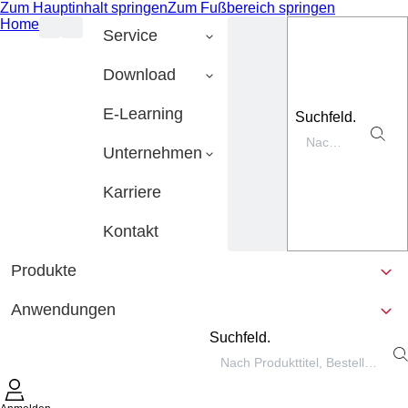
Zum Hauptinhalt springen
Zum Fußbereich springen
Home
Service
Download
E-Learning
Suchfeld.
Unternehmen
Karriere
Kontakt
Produkte
Anwendungen
Suchfeld.