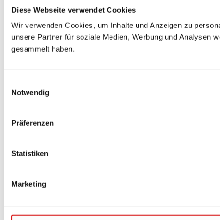
Diese Webseite verwendet Cookies
Wir verwenden Cookies, um Inhalte und Anzeigen zu personal
unsere Partner für soziale Medien, Werbung und Analysen we
gesammelt haben.
Einwilligungsauswahl
Notwendig
Präferenzen
Statistiken
Marketing