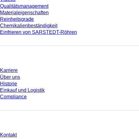
Qualitätsmanagement
Materialeigenschaften
Reinheitsgrade
Chemikalienbeständigkeit
Einfrieren von SARSTEDT-Röhren
Unternehmen und Karriere
Karriere
Über uns
Historie
Einkauf und Logistik
Compliance
Sie haben Fragen?
Kontakt