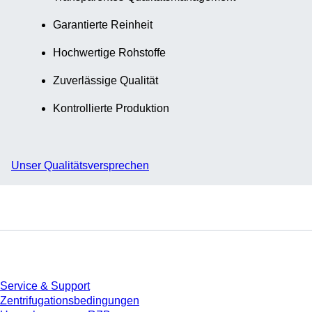
Garantierte Reinheit
Hochwertige Rohstoffe
Zuverlässige Qualität
Kontrollierte Produktion
Unser Qualitätsversprechen
Service
Service & Support
Zentrifugationsbedingungen