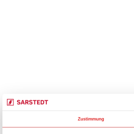
Zustimmung