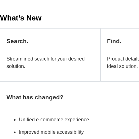
What’s New
Search.
Find.
Streamlined search for your desired
Product details
solution.
ideal solution.
What has changed?
Unified e-commerce experience
Improved mobile
accessibility