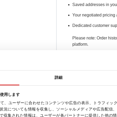
Saved addresses in you
Your negotiated pricing
Dedicated customer sup
Please note: Order histo
platform.
詳細
を使用します
を使って、ユーザーに合わせたコンテンツや広告の表示、トラフィッ
状況についても情報を収集し、ソーシャルメディアや広告配信、
で収集された情報は、ユーザーが各パートナーに提供した他の情