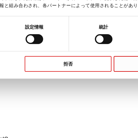
報と組み合わされ、各パートナーによって使用されることがあり
設定情報
統計
拒否