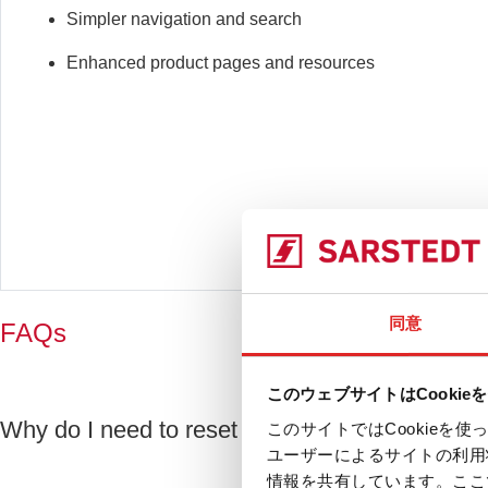
Simpler navigation and search
Enhanced product pages and resources
同意
FAQs
このウェブサイトはCookie
Why do I need to reset my password?
このサイトではCookie
ユーザーによるサイトの利用
情報を共有しています。ここ