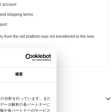
r account
 and shipping terms
port
ry from the old platform was not transferred to the new
概要
クの分析を行っています。また
データ解析の各パートナーに
報や各パートナーのサービス