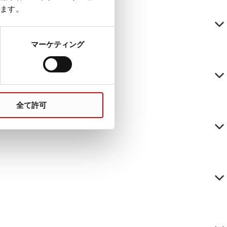
ます。
マーケティング
全て許可