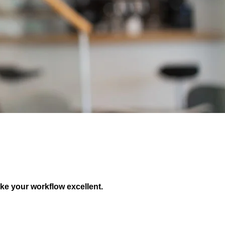
ke your workflow excellent.