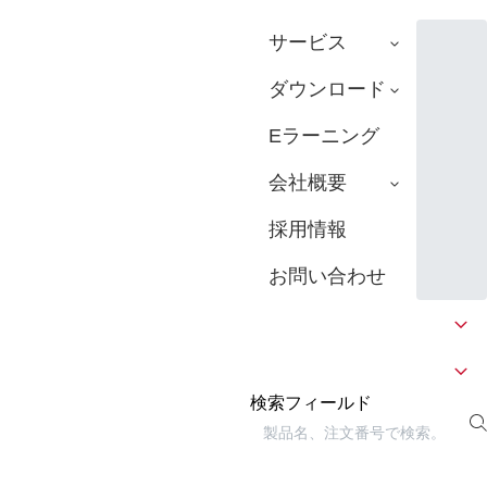
サービス
ダウンロード
Eラーニング
会社概要
採用情報
お問い合わせ
検索フィールド