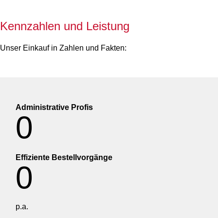
Kennzahlen und Leistung
Unser Einkauf in Zahlen und Fakten:
Administrative Profis
0
Effiziente Bestellvorgänge
0
p.a.