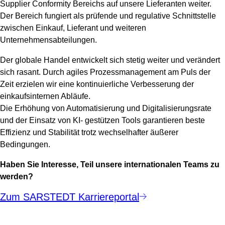
Supplier Conformity Bereichs auf unsere Lieferanten weiter.
Der Bereich fungiert als prüfende und regulative Schnittstelle
zwischen Einkauf, Lieferant und weiteren
Unternehmensabteilungen.
Der globale Handel entwickelt sich stetig weiter und verändert
sich rasant. Durch agiles Prozessmanagement am Puls der
Zeit erzielen wir eine kontinuierliche Verbesserung der
einkaufsinternen Abläufe.
Die Erhöhung von Automatisierung und Digitalisierungsrate
und der Einsatz von KI- gestützen Tools garantieren beste
Effizienz und Stabilität trotz wechselhafter äußerer
Bedingungen.
Haben Sie Interesse, Teil unsere internationalen Teams zu
werden?
Zum SARSTEDT Karriereportal