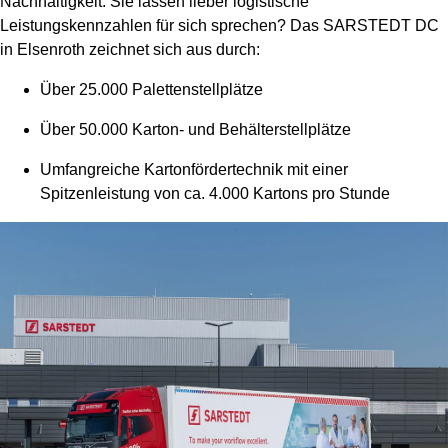
Nachhaltigkeit. Sie lassen lieber logistische
Leistungskennzahlen für sich sprechen? Das SARSTEDT DC
in Elsenroth zeichnet sich aus durch:
Über 25.000 Palettenstellplätze
Über 50.000 Karton- und Behälterstellplätze
Umfangreiche Kartonfördertechnik mit einer
Spitzenleistung von ca. 4.000 Kartons pro Stunde