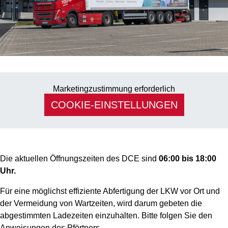
Marketingzustimmung erforderlich
COOKIE-EINSTELLUNGEN
Die aktuellen Öffnungszeiten des DCE sind
06:00 bis 18:00
Uhr.
Für eine möglichst effiziente Abfertigung der LKW vor Ort und
der Vermeidung von Wartzeiten, wird darum gebeten die
abgestimmten Ladezeiten einzuhalten. Bitte folgen Sie den
Anweisungen des Pförtners.