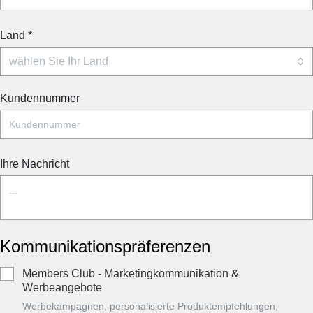
Land
*
Kundennummer
Ihre Nachricht
Kommunikationspräferenzen
Members Club - Marketingkommunikation &
Werbeangebote
Werbekampagnen, personalisierte Produktempfehlungen,