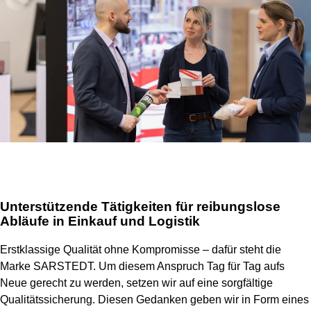
Unterstützende Tätigkeiten für reibungslose
Abläufe in Einkauf und Logistik
Erstklassige Qualität ohne Kompromisse – dafür steht die
Marke SARSTEDT. Um diesem Anspruch Tag für Tag aufs
Neue gerecht zu werden, setzen wir auf eine sorgfältige
Qualitätssicherung. Diesen Gedanken geben wir in Form eines