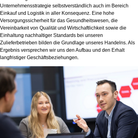
Unternehmensstrategie selbstverständlich auch im Bereich
Einkauf und Logistik in aller Konsequenz. Eine hohe
Versorgungssicherheit für das Gesundheitswesen, die
Vereinbarkeit von Qualität und Wirtschaftlichkeit sowie die
Einhaltung nachhaltiger Standards bei unseren
Zulieferbetrieben bilden die Grundlage unseres Handelns. Als
Ergebnis versprechen wir uns den Aufbau und den Erhalt
langfristiger Geschäftsbeziehungen.