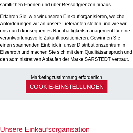
sämtlichen Ebenen und über Ressortgrenzen hinaus.
Erfahren Sie, wie wir unseren Einkauf organisieren, welche
Anforderungen wir an unsere Lieferanten stellen und wie wir
uns durch konsequentes Nachhaltigkeitsmanagement für eine
verantwortungsvolle Zukunft positionieren. Gewinnen Sie
einen spannenden Einblick in unser Distributionszentrum in
Elsenroth und machen Sie sich mit dem Qualitätsanspruch und
den administrativen Abläufen der Marke SARSTEDT vertraut.
Marketingzustimmung erforderlich
COOKIE-EINSTELLUNGEN
Unsere Einkaufsorganisation