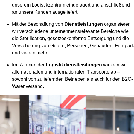
unserem Logistikzentrum eingelagert und anschließend
an unsere Kunden ausgeliefert.
Mit der Beschaffung von
Dienstleistungen
organisieren
wir verschiedene unternehmensrelevante Bereiche wie
die Sterilisation, gesetzeskonforme Entsorgung und die
Versicherung von Gütern, Personen, Gebäuden, Fuhrpark
und vielem mehr.
Im Rahmen der
Logistikdienstleistungen
wickeln wir
alle nationalen und internationalen Transporte ab –
sowohl von zuliefernden Betrieben als auch für den B2C-
Warenversand.