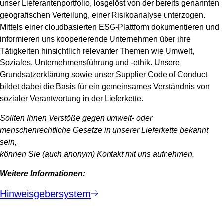
unser Lieferantenportfolio, losgelöst von der bereits genannten
geografischen Verteilung, einer Risikoanalyse unterzogen.
Mittels einer cloudbasierten ESG-Plattform dokumentieren und
informieren uns kooperierende Unternehmen über ihre
Tätigkeiten hinsichtlich relevanter Themen wie Umwelt,
Soziales, Unternehmensführung und -ethik. Unsere
Grundsatzerklärung sowie unser Supplier Code of Conduct
bildet dabei die Basis für ein gemeinsames Verständnis von
sozialer Verantwortung in der Lieferkette.
Sollten Ihnen Verstöße gegen umwelt- oder
menschenrechtliche Gesetze in unserer Lieferkette bekannt
sein,
können Sie (auch anonym) Kontakt mit uns aufnehmen.
Weitere Informationen:
Hinweisgebersystem