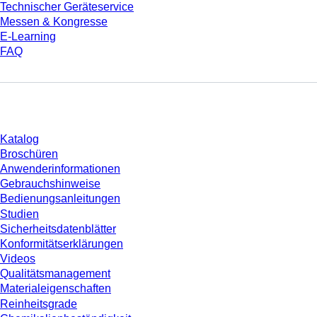
Technischer Geräteservice
Messen & Kongresse
E-Learning
FAQ
Download
Katalog
Broschüren
Anwenderinformationen
Gebrauchshinweise
Bedienungsanleitungen
Studien
Sicherheitsdatenblätter
Konformitätserklärungen
Videos
Qualitätsmanagement
Materialeigenschaften
Reinheitsgrade