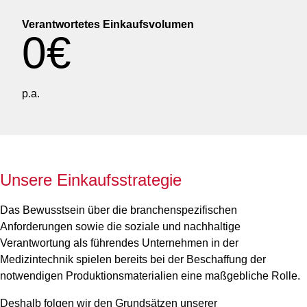
Verantwortetes Einkaufsvolumen
0
€
p.a.
Unsere Einkaufsstrategie
Das Bewusstsein über die branchenspezifischen
Anforderungen sowie die soziale und nachhaltige
Verantwortung als führendes Unternehmen in der
Medizintechnik spielen bereits bei der Beschaffung der
notwendigen Produktionsmaterialien eine maßgebliche Rolle.
Deshalb folgen wir den Grundsätzen unserer