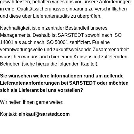
gewährleisten, behalten wir es uns vor, unsere Anforderungen
in einer Qualitätssicherungsvereinbarung zu verschriftlichen
und diese über Lieferantenaudits zu überprüfen.
Nachhaltigkeit ist ein zentraler Bestandteil unseres
Managements. Deshalb ist SARSTEDT sowohl nach ISO
14001 als auch nach ISO 50001 zertifiziert. Für eine
verantwortungsvolle und zukunftsweisende Zusammenarbeit
wünschen wir uns auch hier einen Konsens mit zuliefernden
Betrieben (siehe hierzu die folgenden Kapitel).
Sie wünschen weitere Informationen rund um geltende
Lieferantenanforderungen bei SARSTEDT oder möchten
sich als Lieferant bei uns vorstellen?
Wir helfen Ihnen gerne weiter:
Kontakt:
einkauf@sarstedt.com