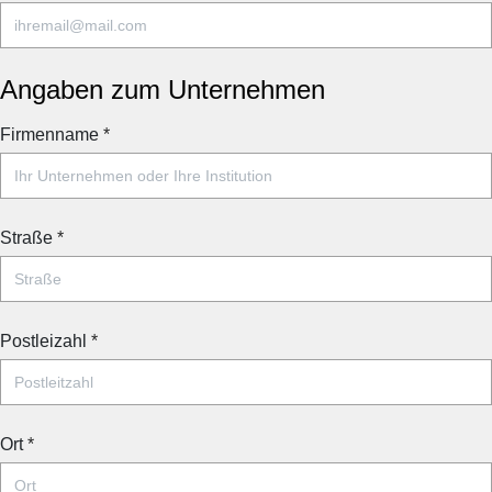
Angaben zum Unternehmen
Firmenname
*
Straße
*
Postleizahl
*
Ort
*