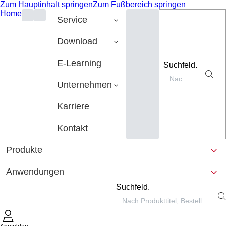
Zum Hauptinhalt springen
Zum Fußbereich springen
Home
Service
Download
E-Learning
Suchfeld.
Unternehmen
Karriere
Kontakt
Produkte
Anwendungen
Suchfeld.