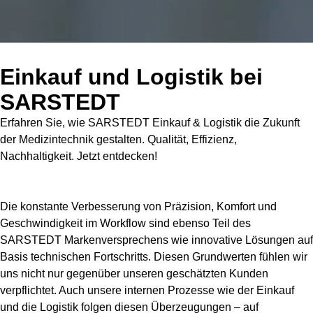
Einkauf und Logistik bei
SARSTEDT
Erfahren Sie, wie SARSTEDT Einkauf & Logistik die Zukunft
der Medizintechnik gestalten. Qualität, Effizienz,
Nachhaltigkeit. Jetzt entdecken!
Die konstante Verbesserung von Präzision, Komfort und
Geschwindigkeit im Workflow sind ebenso Teil des
SARSTEDT Markenversprechens wie innovative Lösungen auf
Basis technischen Fortschritts. Diesen Grundwerten fühlen wir
uns nicht nur gegenüber unseren geschätzten Kunden
verpflichtet. Auch unsere internen Prozesse wie der Einkauf
und die Logistik folgen diesen Überzeugungen – auf