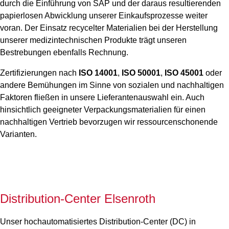
durch die Einführung von SAP und der daraus resultierenden
papierlosen Abwicklung unserer Einkaufsprozesse weiter
voran. Der Einsatz recycelter Materialien bei der Herstellung
unserer medizintechnischen Produkte trägt unseren
Bestrebungen ebenfalls Rechnung.
Zertifizierungen nach
ISO 14001
,
ISO 50001
,
ISO 45001
oder
andere Bemühungen im Sinne von sozialen und nachhaltigen
Faktoren fließen in unsere Lieferantenauswahl ein. Auch
hinsichtlich geeigneter Verpackungsmaterialien für einen
nachhaltigen Vertrieb bevorzugen wir ressourcenschonende
Varianten.
Distribution-Center Elsenroth
Unser hochautomatisiertes Distribution-Center (DC) in