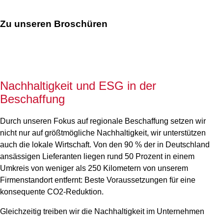
Zu unseren Broschüren
Nachhaltigkeit und ESG in der
Beschaffung
Durch unseren Fokus auf regionale Beschaffung setzen wir
nicht nur auf größtmögliche Nachhaltigkeit, wir unterstützen
auch die lokale Wirtschaft. Von den 90 % der in Deutschland
ansässigen Lieferanten liegen rund 50 Prozent in einem
Umkreis von weniger als 250 Kilometern von unserem
Firmenstandort entfernt: Beste Voraussetzungen für eine
konsequente CO2-Reduktion.
Gleichzeitig treiben wir die Nachhaltigkeit im Unternehmen