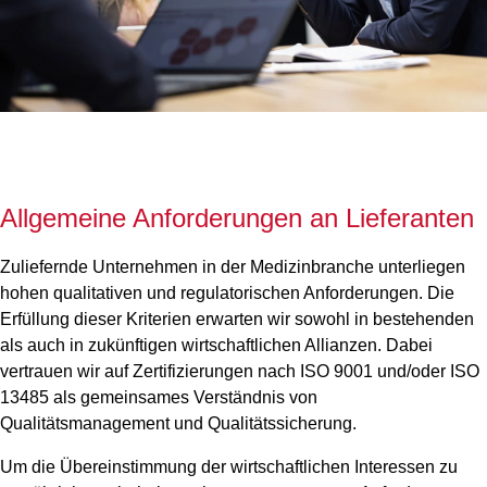
Allgemeine Anforderungen an Lieferanten
Zuliefernde Unternehmen in der Medizinbranche unterliegen
hohen qualitativen und regulatorischen Anforderungen. Die
Erfüllung dieser Kriterien erwarten wir sowohl in bestehenden
als auch in zukünftigen wirtschaftlichen Allianzen. Dabei
vertrauen wir auf Zertifizierungen nach ISO 9001 und/oder ISO
13485 als gemeinsames Verständnis von
Qualitätsmanagement und Qualitätssicherung.
Um die Übereinstimmung der wirtschaftlichen Interessen zu