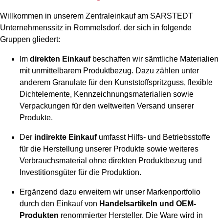
Willkommen in unserem Zentraleinkauf am SARSTEDT
Unternehmenssitz in Rommelsdorf, der sich in folgende
Gruppen gliedert:
Im
direkten Einkauf
beschaffen wir sämtliche Materialien
mit unmittelbarem Produktbezug. Dazu zählen unter
anderem Granulate für den Kunststoffspritzguss, flexible
Dichtelemente, Kennzeichnungsmaterialien sowie
Verpackungen für den weltweiten Versand unserer
Produkte.
Der
indirekte Einkauf
umfasst Hilfs- und Betriebsstoffe
für die Herstellung unserer Produkte sowie weiteres
Verbrauchsmaterial ohne direkten Produktbezug und
Investitionsgüter für die Produktion.
Ergänzend dazu erweitern wir unser Markenportfolio
durch den Einkauf von
Handelsartikeln und OEM-
Produkten
renommierter Hersteller. Die Ware wird in