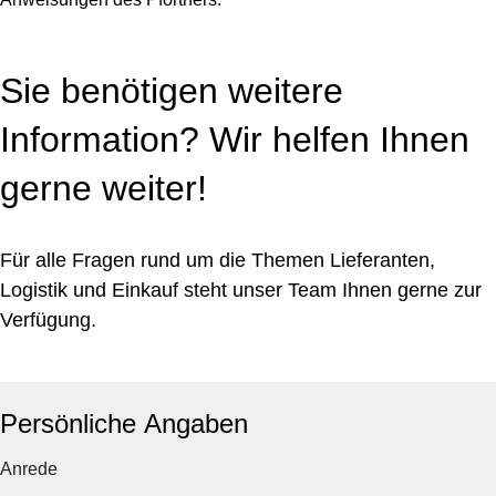
Sie benötigen weitere
Information? Wir helfen Ihnen
gerne weiter!
Für alle Fragen rund um die Themen Lieferanten,
Logistik und Einkauf steht unser Team Ihnen gerne zur
Verfügung.
Persönliche Angaben
Anrede