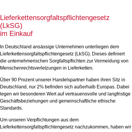
Lieferkettensorgfaltspflichtengesetz
(LkSG)
im Einkauf
In Deutschland ansässige Unternehmen unterliegen dem
Lieferkettensorgfaltspflichtengesetz (LkSG). Dieses definiert
die unternehmerischen Sorgfaltspflichten zur Vermeidung von
Menschenrechtsverletzungen in Lieferketten.
Über 90 Prozent unserer Handelspartner haben ihren Sitz in
Deutschland, nur 2% befinden sich außerhalb Europas. Dabei
legen wir besonderen Wert auf vertrauensvolle und langfristige
Geschäftsbeziehungen und gemeinschaftliche ethische
Standards.
Um unseren Verpflichtungen aus dem
Lieferkettensorgfaltspflichtengesetz nachzukommen, haben wir