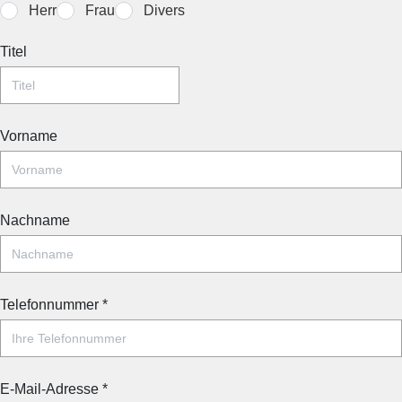
Herr
Frau
Divers
Titel
Vorname
Nachname
Telefonnummer
*
E-Mail-Adresse
*