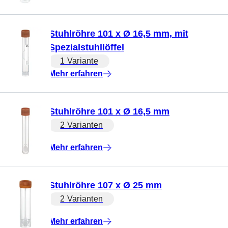
Stuhlröhre 101 x Ø 16,5 mm, mit
Spezialstuhllöffel
1 Variante
Mehr erfahren
Stuhlröhre 101 x Ø 16,5 mm
2 Varianten
Mehr erfahren
Stuhlröhre 107 x Ø 25 mm
2 Varianten
Mehr erfahren