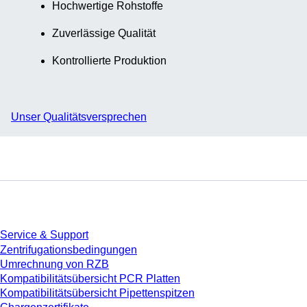
Hochwertige Rohstoffe
Zuverlässige Qualität
Kontrollierte Produktion
Unser Qualitätsversprechen
Service
Service & Support
Zentrifugationsbedingungen
Umrechnung von RZB
Kompatibilitätsübersicht PCR Platten
Kompatibilitätsübersicht Pipettenspitzen