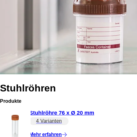
Stuhlröhren
Produkte
Stuhlröhre 76 x Ø 20 mm
4 Varianten
Mehr erfahren