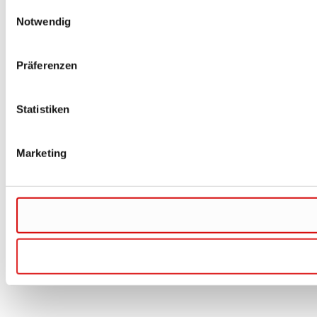
Einwilligungsauswahl
Notwendig
Präferenzen
Statistiken
Marketing