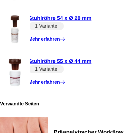
Stuhlröhre 54 x Ø 28 mm
1 Variante
Mehr erfahren
Stuhlröhre 55 x Ø 44 mm
1 Variante
Mehr erfahren
Verwandte Seiten
Präanalytischer Workflow