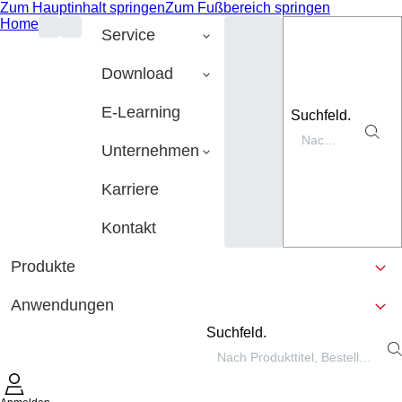
Zum Hauptinhalt springen
Zum Fußbereich springen
Home
Service
Download
E-Learning
Suchfeld.
Unternehmen
Karriere
Kontakt
Produkte
Anwendungen
Suchfeld.