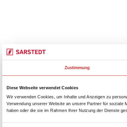
Zustimmung
Diese Webseite verwendet Cookies
Wir verwenden Cookies, um Inhalte und Anzeigen zu personal
Verwendung unserer Website an unsere Partner für soziale M
haben oder die sie im Rahmen Ihrer Nutzung der Dienste g