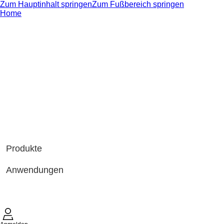
Zum Hauptinhalt springen
Zum Fußbereich springen
Home
Produkte
Anwendungen