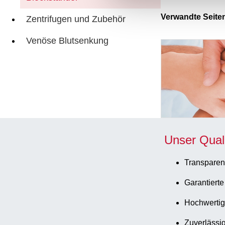
Verwandte Seite
Zentrifugen und Zubehör
Venöse Blutsenkung
Unser Qual
Transparen
Garantierte
Hochwertig
Zuverlässig