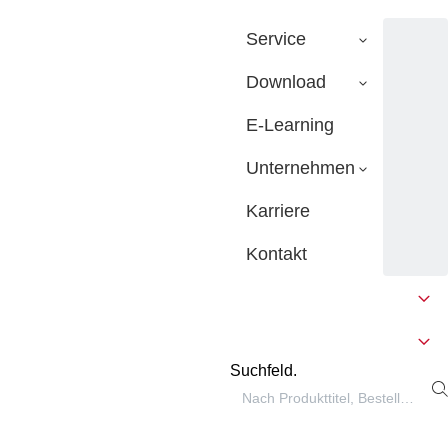
Service
Download
E-Learning
Unternehmen
Karriere
Kontakt
Suchfeld.