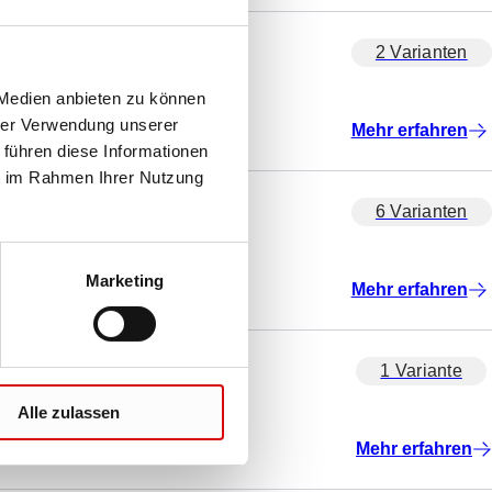
2 Varianten
 Medien anbieten zu können
hrer Verwendung unserer
Mehr erfahren
 führen diese Informationen
ie im Rahmen Ihrer Nutzung
6 Varianten
Marketing
Mehr erfahren
1 Variante
Alle zulassen
Mehr erfahren