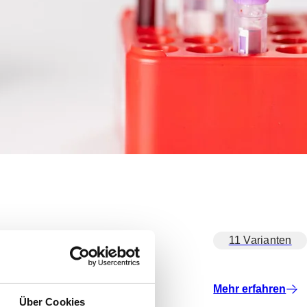
11 Varianten
Mehr erfahren
Über Cookies