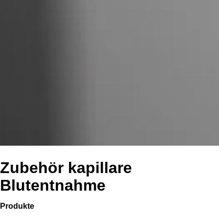
Zubehör kapillare
Blutentnahme
Produkte