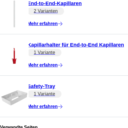
End-to-End-Kapillaren
2 Varianten
Mehr erfahren
Kapillarhalter für End-to-End Kapillaren
1 Variante
Mehr erfahren
Safety-Tray
1 Variante
Mehr erfahren
Verwandte Seiten