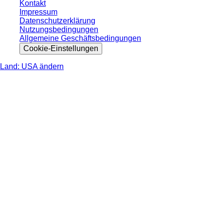
Kontakt
Impressum
Datenschutzerklärung
Nutzungsbedingungen
Allgemeine Geschäftsbedingungen
Cookie-Einstellungen
Land: USA ändern