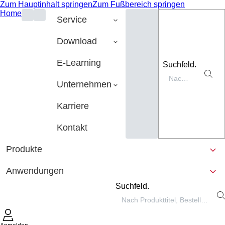
Zum Hauptinhalt springen
Zum Fußbereich springen
Home
Service
Download
E-Learning
Suchfeld.
Unternehmen
Karriere
Kontakt
Produkte
Anwendungen
Suchfeld.