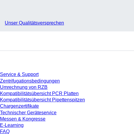
Unser Qualitätsversprechen
Service
Service & Support
Zentrifugationsbedingungen
Umrechnung von RZB
Kompatibilitätsübersicht PCR Platten
Kompatibilitätsübersicht Pipettenspitzen
Chargenzertifikate
Technischer Geräteservice
Messen & Kongresse
E-Learning
FAQ