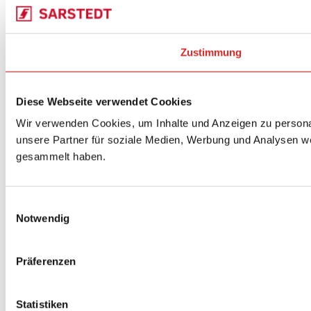
Zustimmung
Diese Webseite verwendet Cookies
Wir verwenden Cookies, um Inhalte und Anzeigen zu personal
unsere Partner für soziale Medien, Werbung und Analysen we
gesammelt haben.
Einwilligungsauswahl
Notwendig
Präferenzen
Statistiken