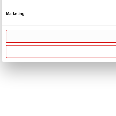
Marketing