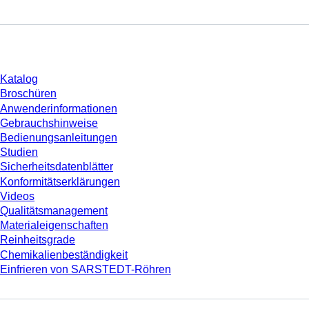
Download
Katalog
Broschüren
Anwenderinformationen
Gebrauchshinweise
Bedienungsanleitungen
Studien
Sicherheitsdatenblätter
Konformitätserklärungen
Videos
Qualitätsmanagement
Materialeigenschaften
Reinheitsgrade
Chemikalienbeständigkeit
Einfrieren von SARSTEDT-Röhren