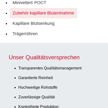
Minivette® POCT
Zubehör kapillare Blutentnahme
Kapillare Blutsenkung
Trägerröhren
Unser Qualitätsversprechen
Transparentes Qualitätsmanagement
Garantierte Reinheit
Hochwertige Rohstoffe
Zuverlässige Qualität
Kontrollierte Produktion