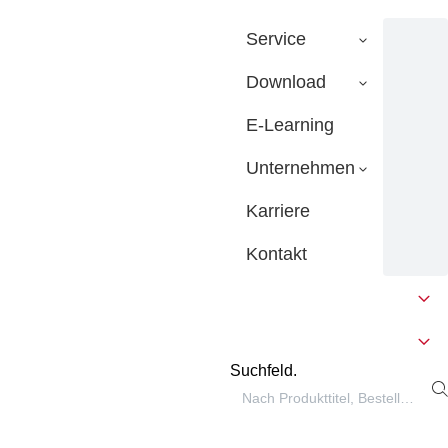
Service
Download
E-Learning
Unternehmen
Karriere
Kontakt
Suchfeld.