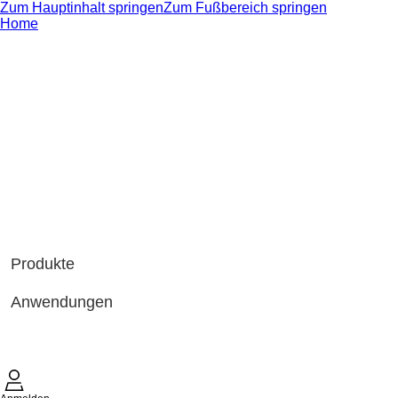
Zum Hauptinhalt springen
Zum Fußbereich springen
Home
Produkte
Anwendungen