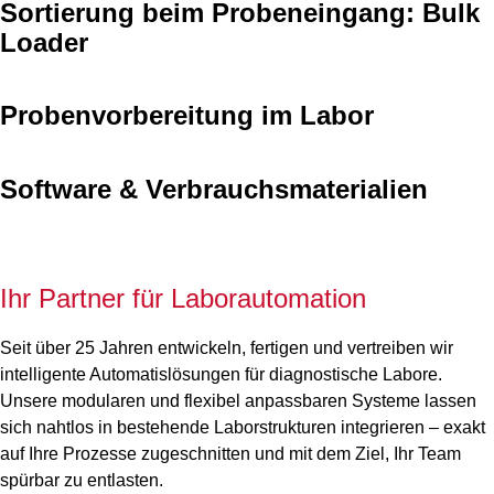
Sortierung beim Probeneingang: Bulk
Loader
Probenvorbereitung im Labor
Software & Verbrauchsmaterialien
Ihr Partner für Laborautomation
Seit über 25 Jahren entwickeln, fertigen und vertreiben wir
intelligente Automatislösungen für diagnostische Labore.
Unsere modularen und flexibel anpassbaren Systeme lassen
sich nahtlos in bestehende Laborstrukturen integrieren – exakt
auf Ihre Prozesse zugeschnitten und mit dem Ziel, Ihr Team
spürbar zu entlasten.