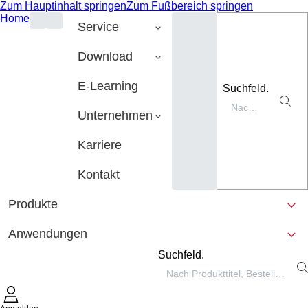
Zum Hauptinhalt springen
Zum Fußbereich springen
Home
Service
Download
E-Learning
Suchfeld.
Unternehmen
Karriere
Kontakt
Produkte
Anwendungen
Suchfeld.