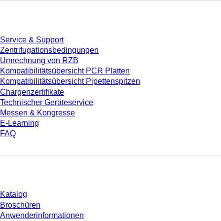
Service
Service & Support
Zentrifugationsbedingungen
Umrechnung von RZB
Kompatibilitätsübersicht PCR Platten
Kompatibilitätsübersicht Pipettenspitzen
Chargenzertifikate
Technischer Geräteservice
Messen & Kongresse
E-Learning
FAQ
Download
Katalog
Broschüren
Anwenderinformationen