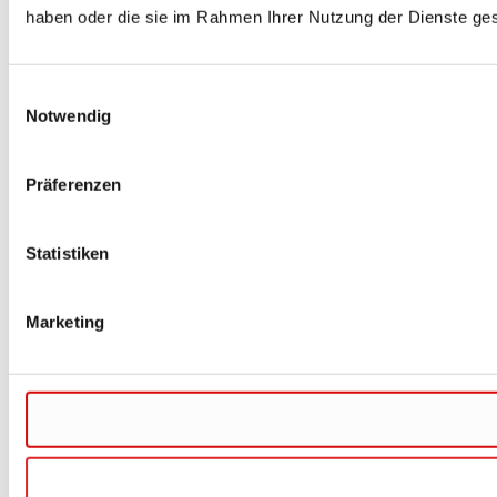
haben oder die sie im Rahmen Ihrer Nutzung der Dienste g
Einwilligungsauswahl
Notwendig
Präferenzen
Statistiken
Marketing