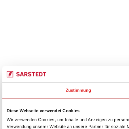
Zustimmung
Diese Webseite verwendet Cookies
Wir verwenden Cookies, um Inhalte und Anzeigen zu personal
Verwendung unserer Website an unsere Partner für soziale M