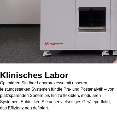
Klinisches Labor
Optimieren Sie Ihre Laborprozesse mit unseren
leistungsstarken Systemen für die Prä- und Postanalytik – von
platzsparenden Sortern bis hin zu flexiblen, modularen
Systemen. Entdecken Sie unser vielseitiges Geräteportfolio,
das Effizienz neu definiert.