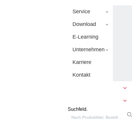
Service
Download
E-Learning
Unternehmen
Karriere
Kontakt
Suchfeld.