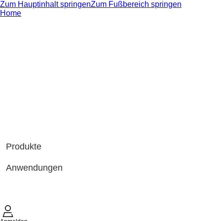
Zum Hauptinhalt springen
Zum Fußbereich springen
Home
Produkte
Anwendungen