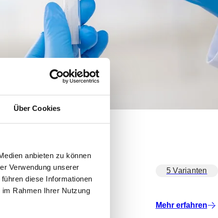
Über Cookies
 Medien anbieten zu können
hrer Verwendung unserer
5 Varianten
 führen diese Informationen
ie im Rahmen Ihrer Nutzung
Mehr erfahren