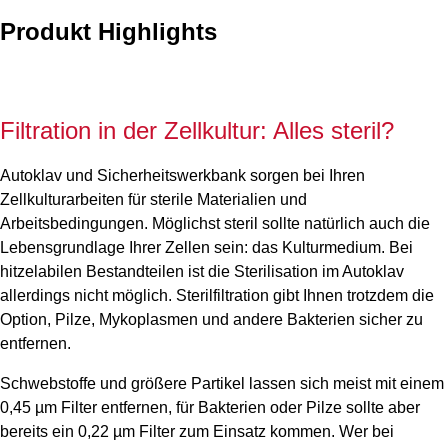
Produkt Highlights
Filtration in der Zellkultur: Alles steril?
Autoklav und Sicherheitswerkbank sorgen bei Ihren
Zellkulturarbeiten für sterile Materialien und
Arbeitsbedingungen. Möglichst steril sollte natürlich auch die
Lebensgrundlage Ihrer Zellen sein: das Kulturmedium. Bei
hitzelabilen Bestandteilen ist die Sterilisation im Autoklav
allerdings nicht möglich. Sterilfiltration gibt Ihnen trotzdem die
Option, Pilze, Mykoplasmen und andere Bakterien sicher zu
entfernen.
Schwebstoffe und größere Partikel lassen sich meist mit einem
0,45 µm Filter entfernen, für Bakterien oder Pilze sollte aber
bereits ein 0,22 µm Filter zum Einsatz kommen. Wer bei