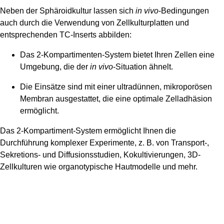
Neben der Sphäroidkultur lassen sich
in vivo
-Bedingungen
auch durch die Verwendung von
Zellkulturplatten und
entsprechenden TC-Inserts
abbilden:
Das 2-Kompartimenten-System bietet Ihren Zellen eine
Umgebung, die der
in vivo
-Situation ähnelt.
Die Einsätze sind mit einer ultradünnen, mikroporösen
Membran ausgestattet, die eine optimale Zelladhäsion
ermöglicht.
Das 2-Kompartiment-System ermöglicht Ihnen die
Durchführung komplexer Experimente, z. B. von Transport-,
Sekretions- und Diffusionsstudien, Kokultivierungen, 3D-
Zellkulturen wie organotypische Hautmodelle und mehr.