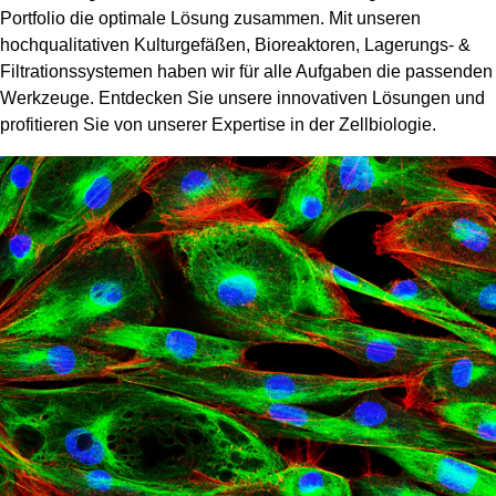
Portfolio die optimale Lösung zusammen. Mit unseren
hochqualitativen Kulturgefäßen, Bioreaktoren, Lagerungs- &
Filtrationssystemen haben wir für alle Aufgaben die passenden
Werkzeuge. Entdecken Sie unsere innovativen Lösungen und
profitieren Sie von unserer Expertise in der Zellbiologie.