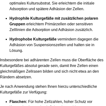
optimales Kultursubstrat. Sie erleichtern die initiale
Adsorption und spätere Adhäsion der Zellen.
Hydrophile Kulturgefäße mit zusätzlichen polaren
Gruppen
erleichtern Primärzellen oder sensitiven
Zelllinien die Adsorption und Adhäsion zusätzlich.
Hydrophobe Kulturgefäße
vermindern dagegen die
Adhäsion von Suspensionszellen und halten sie in
Lösung.
Insbesondere bei adhärenten Zellen muss die Oberfläche des
Kulturgefäßes absolut gerade sein, damit Ihre Zellen einen
gleichmäßigen Zellrasen bilden und sich nicht etwa an den
Rändern absetzen.
Je nach Anwendung stehen Ihnen hierzu unterschiedliche
Kulturgefäße zur Verfügung:
Flaschen:
Für hohe Zellzahlen, hoher Schutz vor