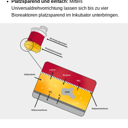
Platzsparend und einfach:
Mittels
Universaldrehvorrichtung lassen sich bis zu vier
Bioreaktoren platzsparend im Inkubator unterbringen.