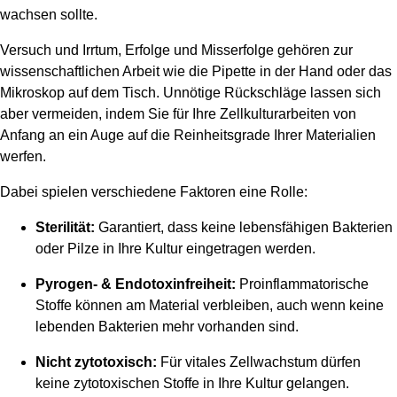
wachsen sollte.
Versuch und Irrtum, Erfolge und Misserfolge gehören zur
wissenschaftlichen Arbeit wie die Pipette in der Hand oder das
Mikroskop auf dem Tisch. Unnötige Rückschläge lassen sich
aber vermeiden, indem Sie für Ihre Zellkulturarbeiten von
Anfang an ein Auge auf die Reinheitsgrade Ihrer Materialien
werfen.
Dabei spielen verschiedene Faktoren eine Rolle:
Sterilität:
Garantiert, dass keine lebensfähigen Bakterien
oder Pilze in Ihre Kultur eingetragen werden.
Pyrogen- & Endotoxinfreiheit:
Proinflammatorische
Stoffe können am Material verbleiben, auch wenn keine
lebenden Bakterien mehr vorhanden sind.
Nicht zytotoxisch:
Für vitales Zellwachstum dürfen
keine zytotoxischen Stoffe in Ihre Kultur gelangen.