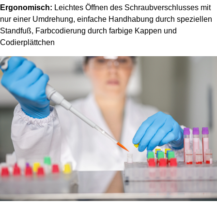
Ergonomisch:
Leichtes Öffnen des Schraubverschlusses mit
nur einer Umdrehung, einfache Handhabung durch speziellen
Standfuß, Farbcodierung durch farbige Kappen und
Codierplättchen