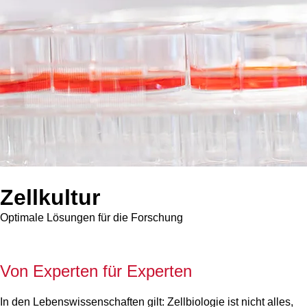
Zellkultur
Optimale Lösungen für die Forschung
V
on Experten für Experten
In den Lebenswissenschaften gilt: Zellbiologie ist nicht alles,