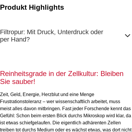
Produkt Highlights
Filtropur: Mit Druck, Unterdruck oder
per Hand?
Reinheitsgrade in der Zellkultur: Bleiben
Sie sauber!
Zeit, Geld, Energie, Herzblut und eine Menge
Frustrationstoleranz – wer wissenschaftlich arbeitet, muss
meist alles davon mitbringen. Fast jeder Forschende kennt das
Gefühl: Schon beim ersten Blick durchs Mikroskop wird klar, da
ist etwas schiefgelaufen. Die eigentlich adhärenten Zellen
treiben tot durchs Medium oder es wächst etwas, was dort nicht