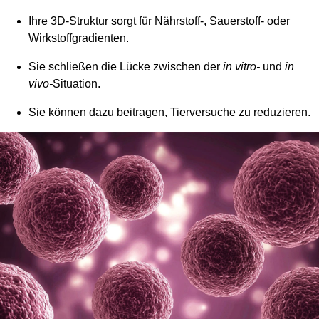
Ihre 3D-Struktur sorgt für Nährstoff-, Sauerstoff- oder
Wirkstoffgradienten.
Sie schließen die Lücke zwischen der
in vitro-
und
in
vivo-
Situation.
Sie können dazu beitragen, Tierversuche zu reduzieren.