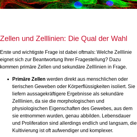
Zellen und Zelllinien: Die Qual der Wahl
Erste und wichtigste Frage ist dabei oftmals: Welche Zelllinie
eignet sich zur Beantwortung Ihrer Fragestellung? Dazu
kommen primäre Zellen und sekundäre Zelllinien in Frage.
Primäre Zellen
werden direkt aus menschlichen oder
tierischen Geweben oder Körperflüssigkeiten isoliert. Sie
liefern aussagekräftigere Ergebnisse als sekundäre
Zelllinien, da sie die morphologischen und
physiologischen Eigenschaften des Gewebes, aus dem
sie entnommen wurden, genau abbilden. Lebensdauer
und Proliferation sind allerdings endlich und langsam, die
Kultivierung ist oft aufwendiger und komplexer.