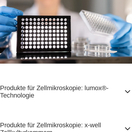
Produkte für Zellmikroskopie: lumox®-
Technologie
Produkte für Zellmikroskopie: x-well