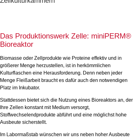
Zellkulturkammern
Das Produktionswerk Zelle: miniPERM®
Bioreaktor
Biomasse oder Zellprodukte wie Proteine effektiv und in
größerer Menge herzustellen, ist in herkömmlichen
Kulturflaschen eine Herausforderung. Denn neben jeder
Menge Fleißarbeit braucht es dafür auch den notwendigen
Platz im Inkubator.
Stattdessen bietet sich die Nutzung eines Bioreaktors an, der
Ihre Zellen konstant mit Medium versorgt,
Stoffwechselendprodukte abführt und eine möglichst hohe
Ausbeute sicherstellt.
Im Labormaßstab wünschen wir uns neben hoher Ausbeute