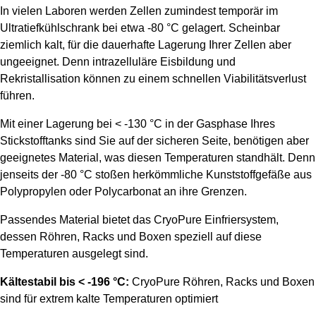
In vielen Laboren werden Zellen zumindest temporär im
Ultratiefkühlschrank bei etwa -80 °C gelagert. Scheinbar
ziemlich kalt, für die dauerhafte Lagerung Ihrer Zellen aber
ungeeignet. Denn intrazelluläre Eisbildung und
Rekristallisation können zu einem schnellen Viabilitätsverlust
führen.
Mit einer Lagerung bei < -130 °C in der Gasphase Ihres
Stickstofftanks sind Sie auf der sicheren Seite, benötigen aber
geeignetes Material, was diesen Temperaturen standhält. Denn
jenseits der -80 °C stoßen herkömmliche Kunststoffgefäße aus
Polypropylen oder Polycarbonat an ihre Grenzen.
Passendes Material bietet das CryoPure Einfriersystem,
dessen Röhren, Racks und Boxen speziell auf diese
Temperaturen ausgelegt sind.
Kältestabil bis < -196 °C:
CryoPure Röhren, Racks und Boxen
sind für extrem kalte Temperaturen optimiert