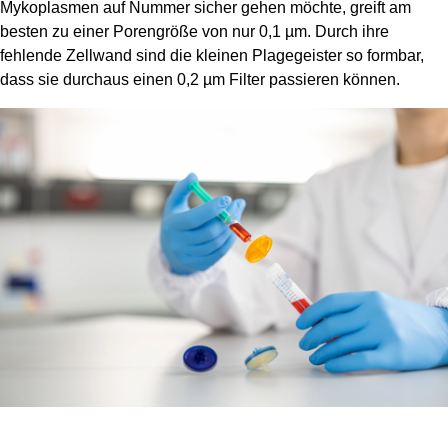
Mykoplasmen auf Nummer sicher gehen möchte, greift am
besten zu einer Porengröße von nur 0,1 µm. Durch ihre
fehlende Zellwand sind die kleinen Plagegeister so formbar,
dass sie durchaus einen 0,2 µm Filter passieren können.