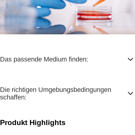
Das passende Medium finden:
Die richtigen Umgebungsbedingungen
schaffen:
Produkt Highlights