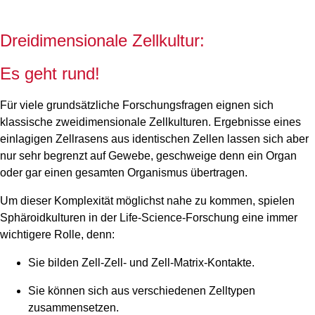
Dreidimensionale Zellkultur:
Es geht rund!
Für viele grundsätzliche Forschungsfragen eignen sich
klassische zweidimensionale Zellkulturen. Ergebnisse eines
einlagigen Zellrasens aus identischen Zellen lassen sich aber
nur sehr begrenzt auf Gewebe, geschweige denn ein Organ
oder gar einen gesamten Organismus übertragen.
Um dieser Komplexität möglichst nahe zu kommen, spielen
Sphäroidkulturen in der Life-Science-Forschung eine immer
wichtigere Rolle, denn:
Sie bilden Zell-Zell- und Zell-Matrix-Kontakte.
Sie können sich aus verschiedenen Zelltypen
zusammensetzen.