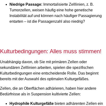
Niedrige Passage:
Immortalisierte Zelllinien, z. B.
Tumorzellen, weisen häufig eine hohe genetische
Instabilität auf und können nach häufiger Passagierung
entarten – ist die Passagenzahl also niedrig?
Kulturbedingungen: Alles muss stimmen!
Unabhängig davon, ob Sie mit primären Zellen oder
sekundären Zelllinien arbeiten, spielen die spezifischen
Kulturbedingungen eine entscheidende Rolle. Das beginnt
bereits mit der Auswahl des optimalen Kulturgefäßes.
Zellen, die an Oberflächen adhärieren, haben hier andere
Bedürfnisse als in Suspension kultivierte Zellen:
Hydrophile Kulturgefäße
bieten adhärenten Zellen ein