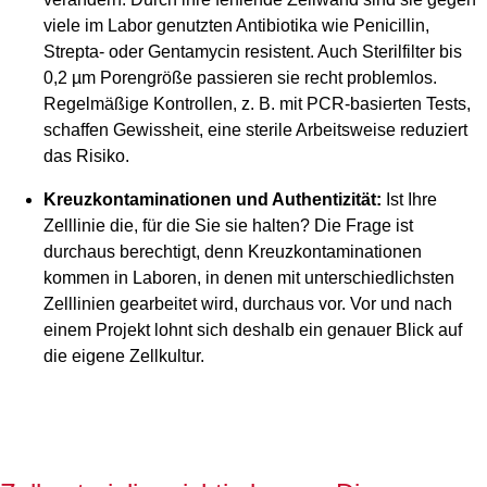
viele im Labor genutzten Antibiotika wie Penicillin,
Strepta- oder Gentamycin resistent. Auch Sterilfilter bis
0,2 µm Porengröße passieren sie recht problemlos.
Regelmäßige Kontrollen, z. B. mit PCR-basierten Tests,
schaffen Gewissheit, eine sterile Arbeitsweise reduziert
das Risiko.
Kreuzkontaminationen und Authentizität:
Ist Ihre
Zelllinie die, für die Sie sie halten? Die Frage ist
durchaus berechtigt, denn Kreuzkontaminationen
kommen in Laboren, in denen mit unterschiedlichsten
Zelllinien gearbeitet wird, durchaus vor. Vor und nach
einem Projekt lohnt sich deshalb ein genauer Blick auf
die eigene Zellkultur.