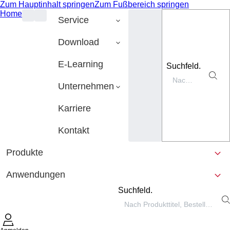
Zum Hauptinhalt springen
Zum Fußbereich springen
Home
Service
Download
E-Learning
Suchfeld.
Unternehmen
Karriere
Kontakt
Produkte
Anwendungen
Suchfeld.