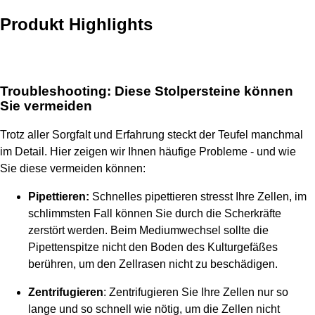
Produkt Highlights
Troubleshooting: Diese Stolpersteine können
Sie vermeiden
Trotz aller Sorgfalt und Erfahrung steckt der Teufel manchmal
im Detail. Hier zeigen wir Ihnen häufige Probleme - und wie
Sie diese vermeiden können:
Pipettieren:
Schnelles pipettieren stresst Ihre Zellen, im
schlimmsten Fall können Sie durch die Scherkräfte
zerstört werden. Beim Mediumwechsel sollte die
Pipettenspitze nicht den Boden des Kulturgefäßes
berühren, um den Zellrasen nicht zu beschädigen.
Zentrifugieren
: Zentrifugieren Sie Ihre Zellen nur so
lange und so schnell wie nötig, um die Zellen nicht