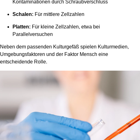
Kontaminationen durch Schraubverschluss
Schalen:
Für mittlere Zellzahlen
Platten:
Für kleine Zellzahlen, etwa bei
Parallelversuchen
Neben dem passenden Kulturgefäß spielen Kulturmedien,
Umgebungsfaktoren und der Faktor Mensch eine
entscheidende Rolle.