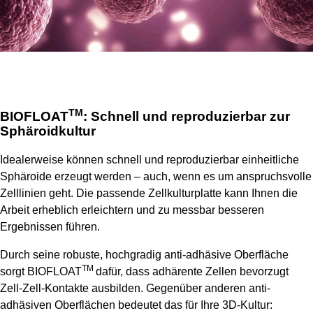
TM
BIOFLOAT
: Schnell und reproduzierbar zur
Sphäroidkultur
Idealerweise können schnell und reproduzierbar einheitliche
Sphäroide erzeugt werden – auch, wenn es um anspruchsvolle
Zelllinien geht. Die passende Zellkulturplatte kann Ihnen die
Arbeit erheblich erleichtern und zu messbar besseren
Ergebnissen führen.
Durch seine robuste, hochgradig anti-adhäsive Oberfläche
TM
sorgt BIOFLOAT
dafür, dass adhärente Zellen bevorzugt
Zell-Zell-Kontakte ausbilden. Gegenüber anderen anti-
adhäsiven Oberflächen bedeutet das für Ihre 3D-Kultur: