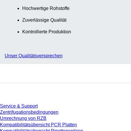
Hochwertige Rohstoffe
Zuverlässige Qualität
Kontrollierte Produktion
Unser Qualitätsversprechen
Service
Service & Support
Zentrifugationsbedingungen
Umrechnung von RZB
Kompatibilitätsübersicht PCR Platten
Kompatibilitätsübersicht Pipettenspitzen