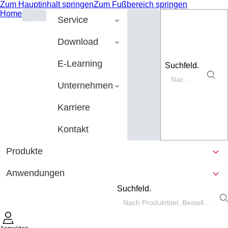
Zum Hauptinhalt springen
Zum Fußbereich springen
Home
Service
Download
E-Learning
Suchfeld.
Unternehmen
Karriere
Kontakt
Produkte
Anwendungen
Suchfeld.