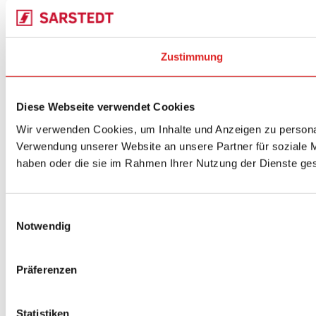
Zustimmung
Diese Webseite verwendet Cookies
Wir verwenden Cookies, um Inhalte und Anzeigen zu personal
Verwendung unserer Website an unsere Partner für soziale M
haben oder die sie im Rahmen Ihrer Nutzung der Dienste g
Einwilligungsauswahl
Notwendig
Präferenzen
Statistiken