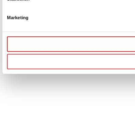
Marketing