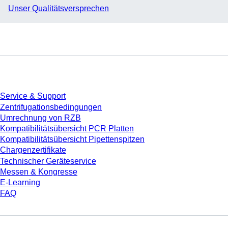
Unser Qualitätsversprechen
Service
Service & Support
Zentrifugationsbedingungen
Umrechnung von RZB
Kompatibilitätsübersicht PCR Platten
Kompatibilitätsübersicht Pipettenspitzen
Chargenzertifikate
Technischer Geräteservice
Messen & Kongresse
E-Learning
FAQ
Download