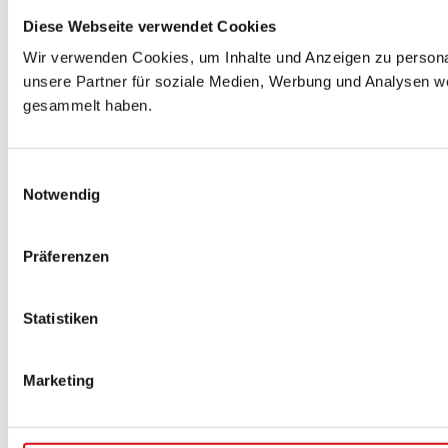
Diese Webseite verwendet Cookies
Wir verwenden Cookies, um Inhalte und Anzeigen zu personal
unsere Partner für soziale Medien, Werbung und Analysen we
gesammelt haben.
Einwilligungsauswahl
Notwendig
Präferenzen
Statistiken
Marketing