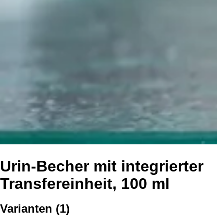
Urin-Becher mit integrierter
Transfereinheit, 100 ml
Varianten
(
1
)