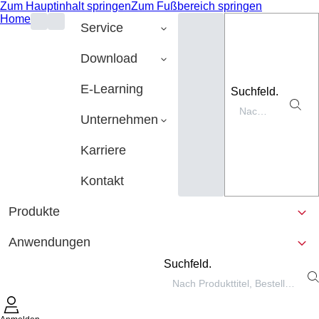
Zum Hauptinhalt springen
Zum Fußbereich springen
Home
Service
Download
E-Learning
Suchfeld.
Unternehmen
Karriere
Kontakt
Produkte
Anwendungen
Suchfeld.