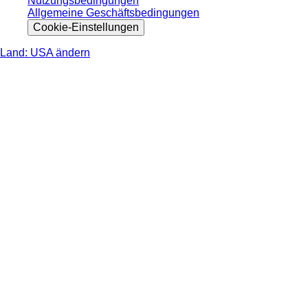
Nutzungsbedingungen
Allgemeine Geschäftsbedingungen
Cookie-Einstellungen
Land: USA ändern