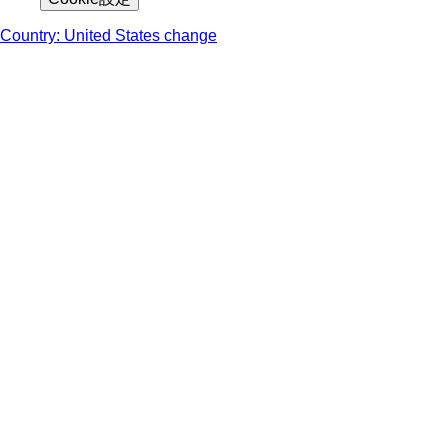
Country: United States change