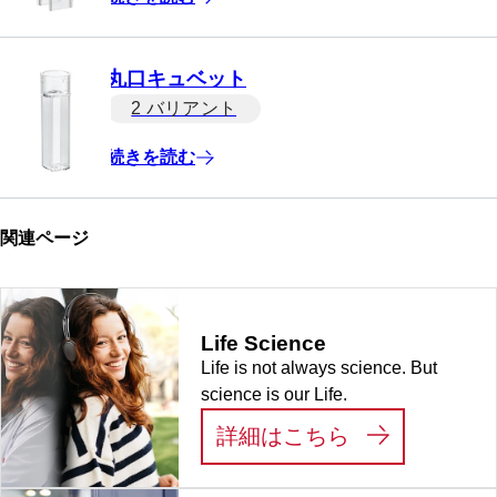
丸口キュベット
2 バリアント
続きを読む
関連ページ
Life Science
Life is not always science. But
science is our Life.
:
LIFE SCIEN
詳細はこちら