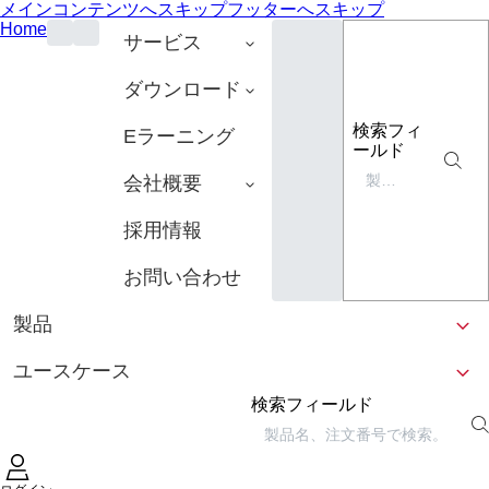
メインコンテンツへスキップ
フッターへスキップ
Home
サービス
ダウンロード
検索フィ
Eラーニング
ールド
会社概要
採用情報
お問い合わせ
製品
ユースケース
検索フィールド