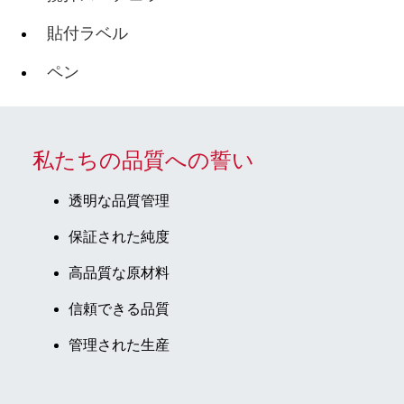
貼付ラベル
ペン
私たちの品質への誓い
透明な品質管理
保証された純度
高品質な原材料
信頼できる品質
管理された生産