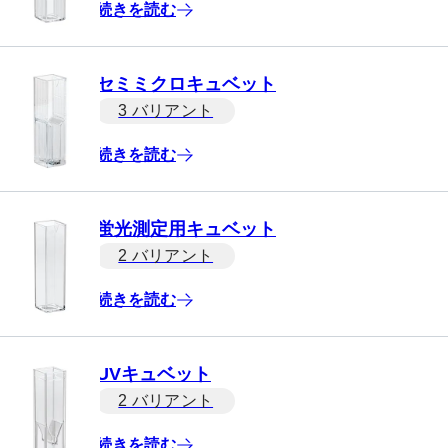
続きを読む
セミミクロキュベット
3 バリアント
続きを読む
蛍光測定用キュベット
2 バリアント
続きを読む
UVキュベット
2 バリアント
続きを読む