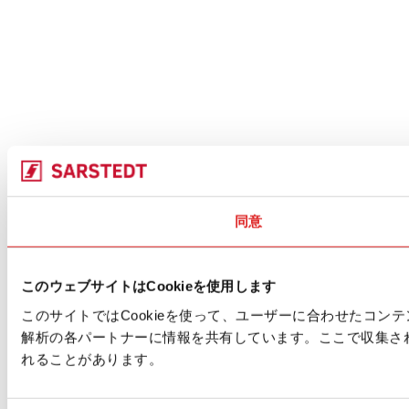
同意
このウェブサイトはCookieを使用します
このサイトではCookieを使って、ユーザーに合わせたコ
解析の各パートナーに情報を共有しています。ここで収集さ
れることがあります。