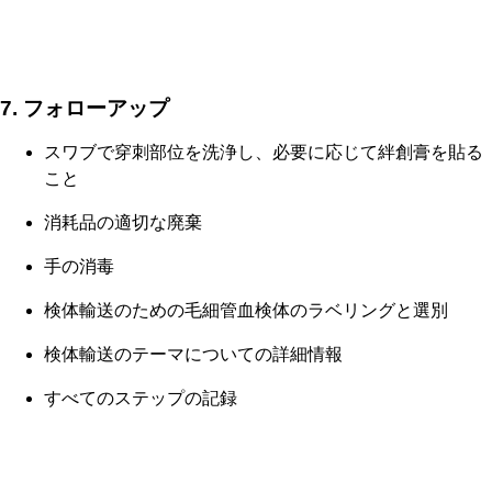
7. フォローアップ
スワブで穿刺部位を洗浄し、必要に応じて絆創膏を貼る
こと
消耗品の適切な廃棄
手の消毒
検体輸送のための毛細管血検体のラベリングと選別
検体輸送のテーマについての詳細情報
すべてのステップの記録