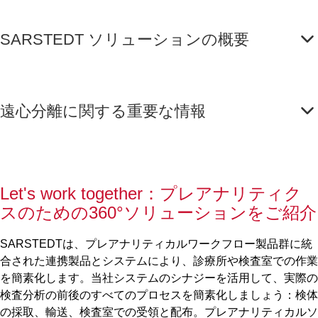
SARSTEDT ソリューションの概要
遠心分離に関する重要な情報
Let's work together：プレアナリティク
スのための360°ソリューションをご紹介
SARSTEDTは、プレアナリティカルワークフロー製品群に統
合された連携製品とシステムにより、診療所や検査室での作業
を簡素化します。当社システムのシナジーを活用して、実際の
検査分析の前後のすべてのプロセスを簡素化しましょう：検体
の採取、輸送、検査室での受領と配布。プレアナリティカルソ