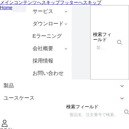
メインコンテンツへスキップ
フッターへスキップ
Home
サービス
ダウンロード
検索フィ
Eラーニング
ールド
会社概要
採用情報
お問い合わせ
製品
ユースケース
検索フィールド