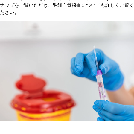
ナップをご覧いただき、毛細血管採血についても詳しくご覧く
ださい。