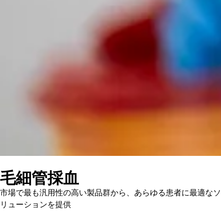
毛細管採血
市場で最も汎用性の高い製品群から、あらゆる患者に最適なソ
リューションを提供