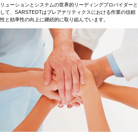
リューションとシステムの世界的リーディングプロバイダーと
して、SARSTEDTはプレアナリティクスにおける作業の信頼
性と効率性の向上に継続的に取り組んでいます。