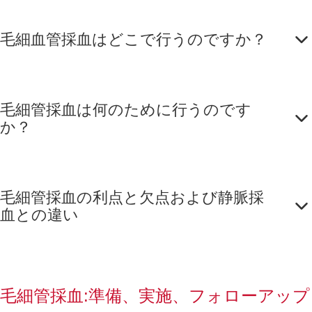
毛細血管採血はどこで行うのですか？
毛細管採血は何のために行うのです
か？
毛細管採血の利点と欠点および静脈採
血との違い
毛細管採血:準備、実施、フォローアップ