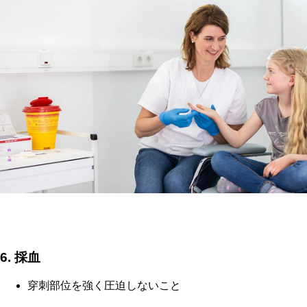
6. 採血
穿刺部位を強く圧迫しないこと