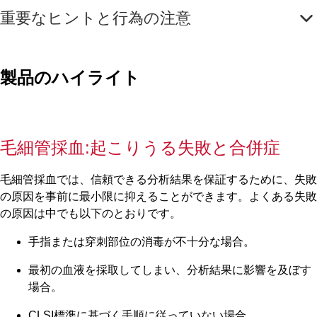
重要なヒントと行為の注意
製品のハイライト
毛細管採血:起こりうる失敗と合併症
毛細管採血では、信頼できる分析結果を保証するために、失敗
の原因を事前に最小限に抑えることができます。よくある失敗
の原因は中でも以下のとおりです。
手指または穿刺部位の消毒が不十分な場合。
最初の血液を採取してしまい、分析結果に影響を及ぼす
場合。
CLSI標準に基づく手順に従っていない場合。