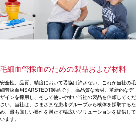
毛細血管採血のための製品および材料
安全性、品質、精度において妥協は許さない、これが当社の毛
細管採血用SARSTEDT製品です。高品質な素材、革新的なデ
ザインを採用し、そして使いやすい当社の製品を信頼してくだ
さい。当社は、さまざまな患者グループから検体を採取するた
め、最も厳しい要件を満たす幅広いソリューションを提供して
います。