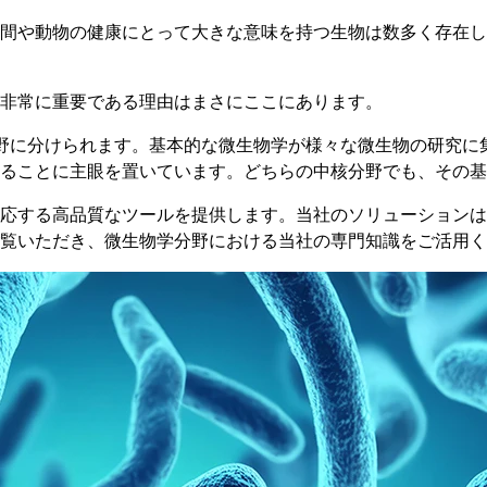
間や動物の健康にとって大きな意味を持つ生物は数多く存在し
非常に重要である理由はまさにここにあります。
野に分けられます。基本的な微生物学が様々な微生物の研究に
ることに主眼を置いています。どちらの中核分野でも、その基
応する高品質なツールを提供します。当社のソリューションは
覧いただき、微生物学分野における当社の専門知識をご活用く