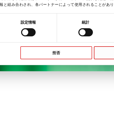
報と組み合わされ、各パートナーによって使用されることがあり
設定情報
統計
拒否