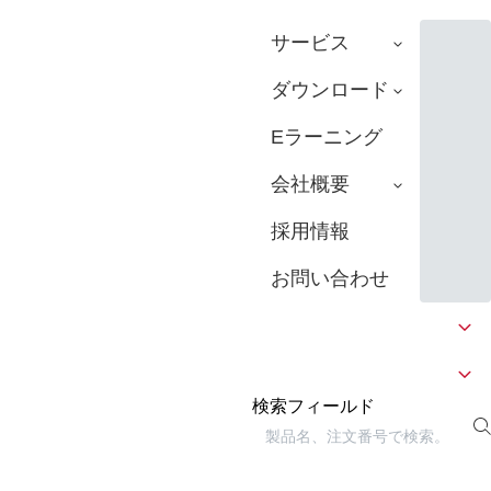
サービス
ダウンロード
Eラーニング
会社概要
採用情報
お問い合わせ
検索フィールド