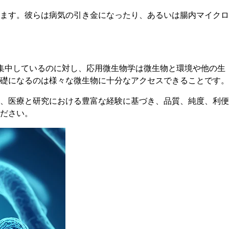
ます。彼らは病気の引き金になったり、あるいは腸内マイクロ
集中しているのに対し、応用微生物学は微生物と環境や他の生
礎になるのは様々な微生物に十分なアクセスできることです。
、医療と研究における豊富な経験に基づき、品質、純度、利便
ださい。