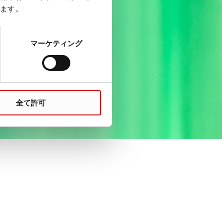
ます。
マーケティング
全て許可