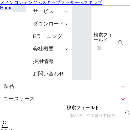
メインコンテンツへスキップ
フッターへスキップ
Home
サービス
ダウンロード
検索フィ
Eラーニング
ールド
会社概要
採用情報
お問い合わせ
製品
ユースケース
検索フィールド