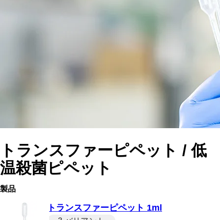
トランスファーピペット / 低
温殺菌ピペット
製品
トランスファーピペット 1ml