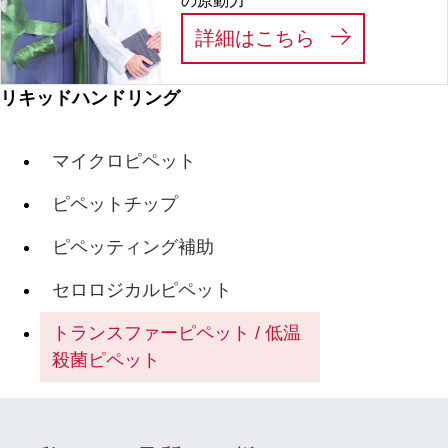
の原動力
:
私たちは、あ
詳細はこちら
リキッドハンドリング
マイクロピペット
ピペットチップ
ピペッティング補助
セロロジカルピペット
トランスファーピペット / 低温
殺菌ピペット