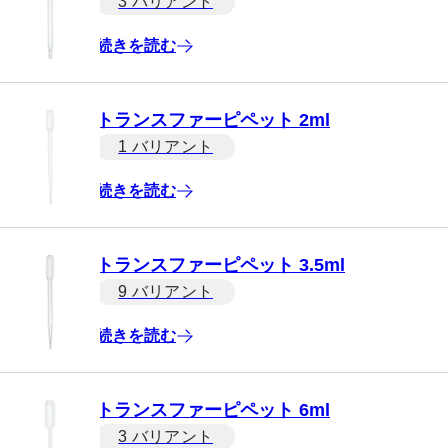
3 バリアント
続きを読む
トランスファーピペット 2ml
1 バリアント
続きを読む
トランスファーピペット 3.5ml
9 バリアント
続きを読む
トランスファーピペット 6ml
3 バリアント