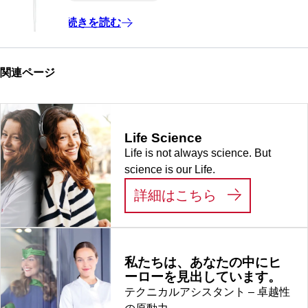
続きを読む
関連ページ
Life Science
Life is not always science. But
science is our Life.
:
LIFE SCIEN
詳細はこちら
私たちは、あなたの中にヒ
ーローを見出しています。
テクニカルアシスタント – 卓越性