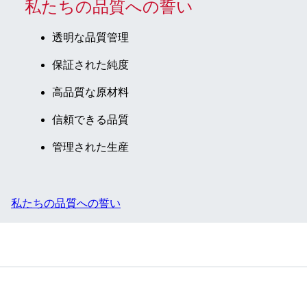
私たちの品質への誓い
透明な品質管理
保証された純度
高品質な原材料
信頼できる品質
管理された生産
私たちの品質への誓い
サービス