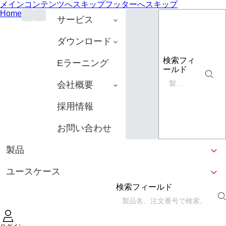
メインコンテンツへスキップ
フッターへスキップ
Home
サービス
ダウンロード
検索フィ
Eラーニング
ールド
会社概要
採用情報
お問い合わせ
製品
ユースケース
検索フィールド