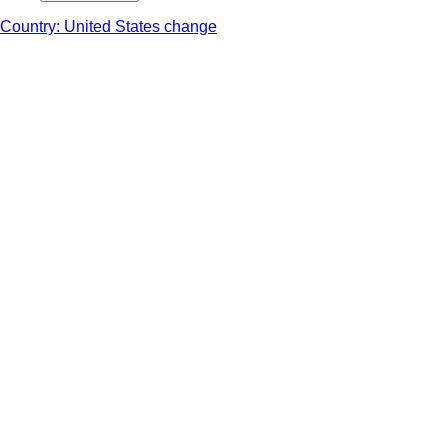
Country: United States change