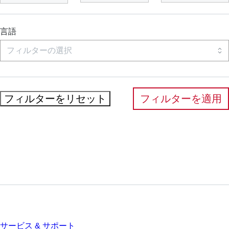
言語
フィルターをリセット
フィルターを適用
サービス
サービス & サポート