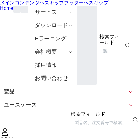
メインコンテンツへスキップ
フッターへスキップ
Home
サービス
ダウンロード
検索フィ
Eラーニング
ールド
会社概要
採用情報
お問い合わせ
製品
ユースケース
検索フィールド