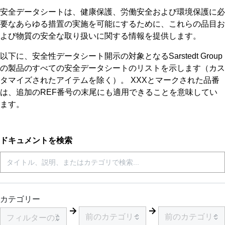
安全データシートは、健康保護、労働安全および環境保護に必
要なあらゆる措置の実施を可能にするために、これらの品目お
よび物質の安全な取り扱いに関する情報を提供します。
以下に、安全性データシート開示の対象となるSarstedt Group
の製品のすべての安全データシートのリストを示します（カス
タマイズされたアイテムを除く）。 XXXとマークされた品番
は、追加のREF番号の末尾にも適用できることを意味してい
ます。
ドキュメントを検索
カテゴリー