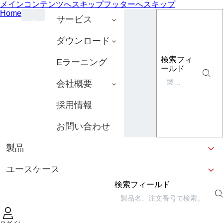
メインコンテンツへスキップ
フッターへスキップ
Home
サービス
ダウンロード
検索フィ
Eラーニング
ールド
会社概要
採用情報
お問い合わせ
製品
ユースケース
検索フィールド