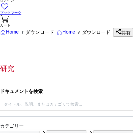
ログイン
ブックマーク
カート
Home
Home
ダウンロード
ダウンロード
///
///
共有
研究
ドキュメントを検索
カテゴリー