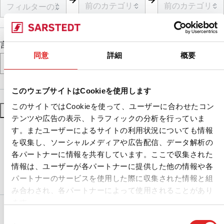
言語
同意
詳細
概要
このウェブサイトはCookieを使用します
このサイトではCookieを使って、ユーザーに合わせたコン
フィルターをリセット
フィルターを適用
テンツや広告の表示、トラフィックの分析を行っていま
す。またユーザーによるサイトの利用状況についても情報
を収集し、ソーシャルメディアや広告配信、データ解析の
各パートナーに情報を共有しています。ここで収集された
情報は、ユーザーが各パートナーに提供した他の情報や各
パートナーのサービスを使用した際に収集された情報と組
み合わされ、各パートナーによって使用されることがあり
ます。
サービス
同