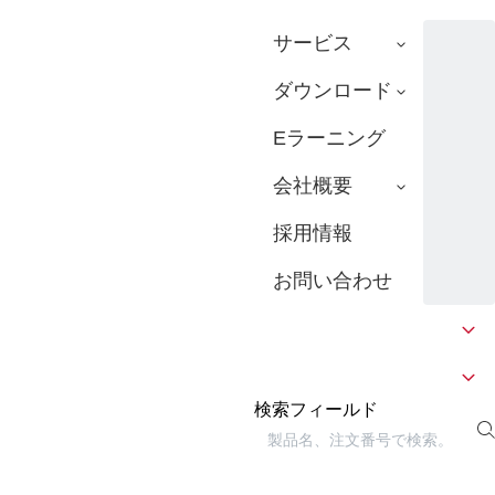
サービス
ダウンロード
Eラーニング
会社概要
採用情報
お問い合わせ
検索フィールド