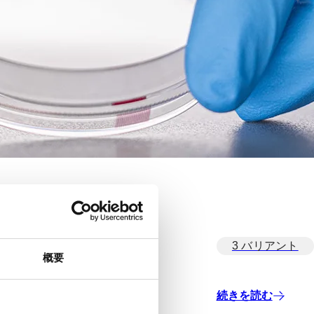
3 バリアント
概要
続きを読む