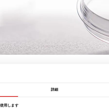
ルスクレーパー
詳細
を使用します