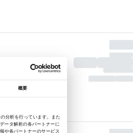
概要
クの分析を行っています。また
データ解析の各パートナーに
報や各パートナーのサービス