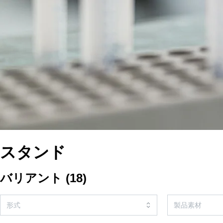
スタンド
バリアント
(
18
)