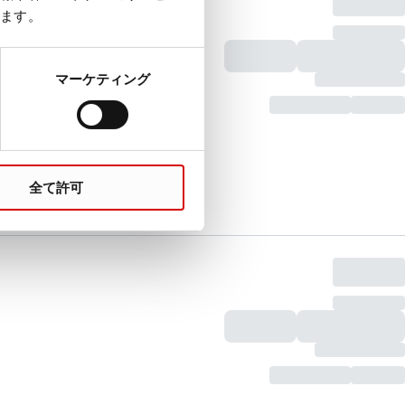
ます。
マーケティング
全て許可