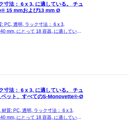
ク寸法： 6 x 3, に適している。 チュ
e® 15 mmおよび13 mm Ø
 PC, 透明, ラック寸法： 6 x 3,
0 x 40 mm, にとって 18 容器, に適してい
ette® 15 mmおよび13 mm Ø, 1 個/箱
ク寸法： 6 x 3, に適している。 チュ
ット、すべてのS-Monovette®-Ø
材質: PC, 透明, ラック寸法： 6 x 3,
0 x 40 mm, にとって 18 容器, に適してい
キュベット、すべてのS-Monovette®-