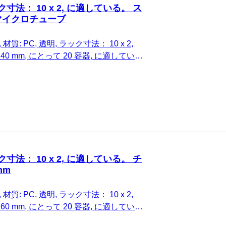
ク寸法： 10 x 2, に適している。 ス
マイクロチューブ
材質: PC, 透明, ラック寸法： 10 x 2,
2 x 40 mm, にとって 20 容器, に適してい
プマイクロチューブ, 1 個/箱
ク寸法： 10 x 2, に適している。 チ
mm
材質: PC, 透明, ラック寸法： 10 x 2,
2 x 60 mm, にとって 20 容器, に適してい
.5 mm, 1 個/箱