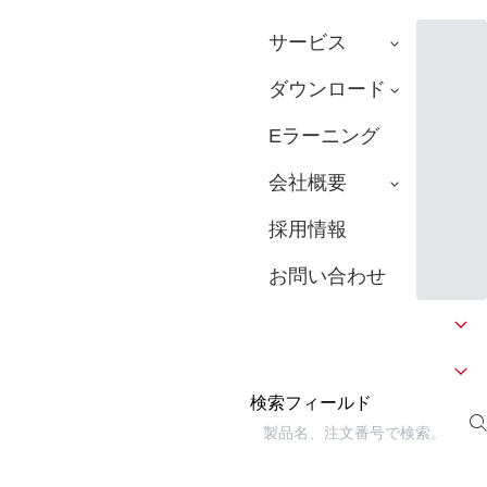
サービス
ダウンロード
Eラーニング
会社概要
採用情報
お問い合わせ
検索フィールド