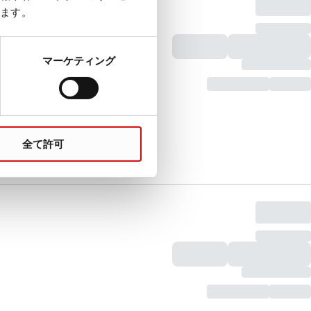
ます。
マーケティング
全て許可