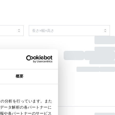
概要
クの分析を行っています。また
データ解析の各パートナーに
報や各パートナーのサービス