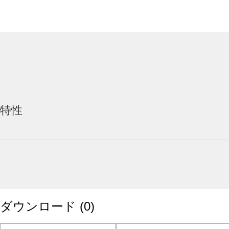
特性
ダウンロード
(
0
)