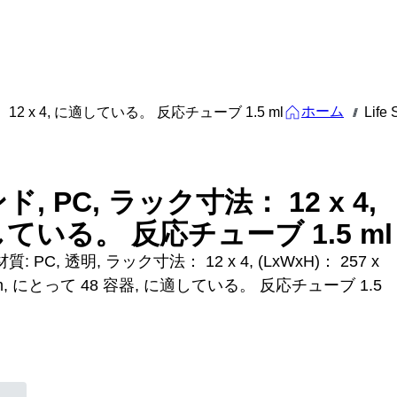
ホーム
12 x 4, に適している。 反応チューブ 1.5 ml
Life 
///
, PC, ラック寸法： 12 x 4,
ている。 反応チューブ 1.5 ml
: PC, 透明, ラック寸法： 12 x 4, (LxWxH)： 257 x
 mm, にとって 48 容器, に適している。 反応チューブ 1.5