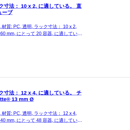
ク寸法： 10 x 2, に適している。 直
ューブ
材質: PC, 透明, ラック寸法： 10 x 2,
2 x 60 mm, にとって 20 容器, に適してい
チューブ, 1 個/箱
ク寸法： 12 x 4, に適している。 チ
te® 13 mm Ø
材質: PC, 透明, ラック寸法： 12 x 4,
0 x 40 mm, にとって 48 容器, に適してい
tte® 13 mm Ø, 1 個/箱