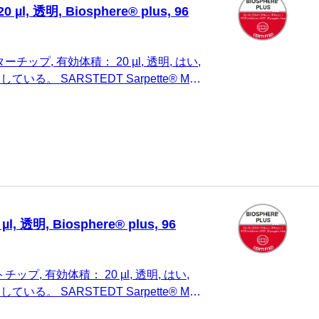
l, 透明, Biosphere® plus, 96
チップ, 有効体積： 20 µl, 透明, はい,
 に適している。 SARSTEDT Sarpette® M、
n、Finnpipette、Brand、および同一仕様のも
 透明, Biosphere® plus, 96
ップ, 有効体積： 20 µl, 透明, はい,
 に適している。 SARSTEDT Sarpette® M、
n、Finnpipette、Brand、および同一仕様のも