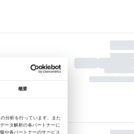
概要
クの分析を行っています。また
データ解析の各パートナーに
報や各パートナーのサービス