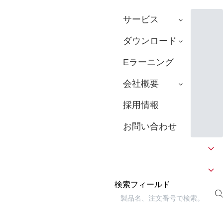
サービス
ダウンロード
Eラーニング
会社概要
採用情報
お問い合わせ
検索フィールド