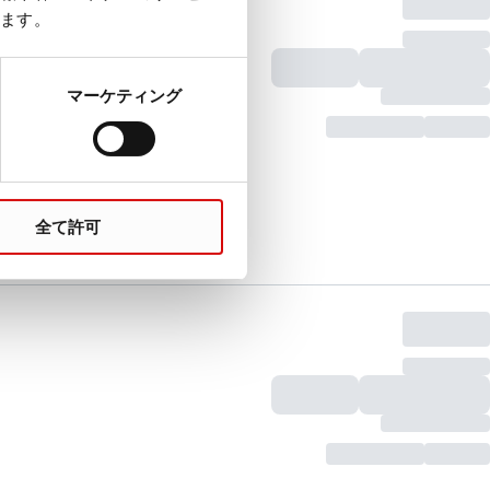
ます。
マーケティング
全て許可