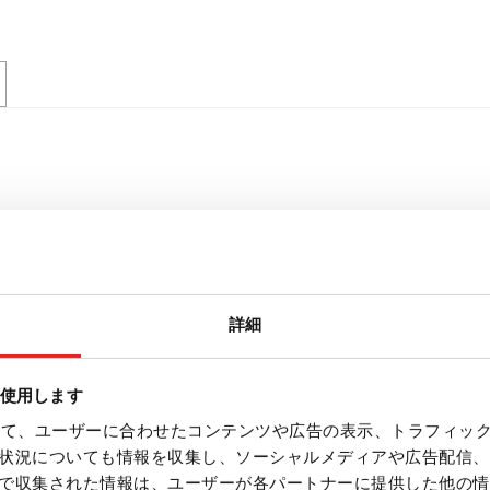
詳細
を使用します
を使って、ユーザーに合わせたコンテンツや広告の表示、トラフィッ
状況についても情報を収集し、ソーシャルメディアや広告配信、
で収集された情報は、ユーザーが各パートナーに提供した他の情