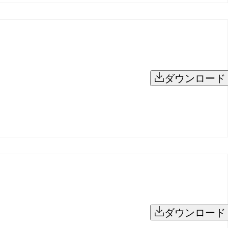
ダウンロード
ダウンロード