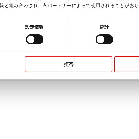
報と組み合わされ、各パートナーによって使用されることがあり
設定情報
統計
拒否