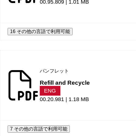
00.95.809 |
1.01 MB
16 その他の言語で利用可能
パンフレット
Refill and Recycle
ENG
00.20.981 |
1.18 MB
7 その他の言語で利用可能