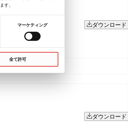
ます。
ダウンロード
マーケティング
全て許可
ダウンロード