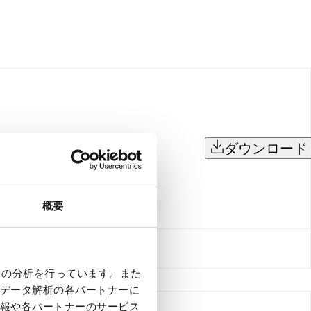
ダウンロード
概要
クの分析を行っています。また
データ解析の各パートナーに
報や各パートナーのサービス