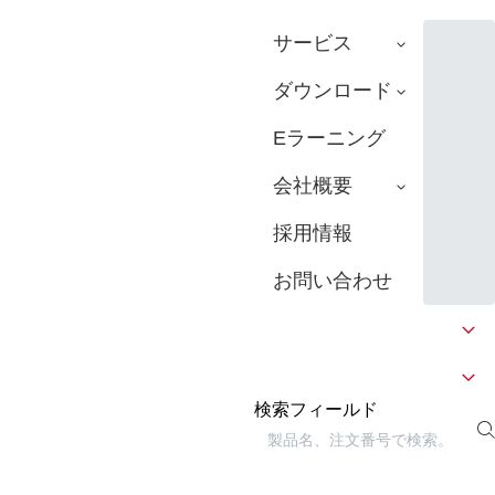
サービス
ダウンロード
Eラーニング
会社概要
採用情報
お問い合わせ
検索フィールド