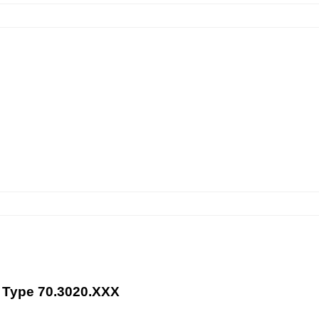
e Type 70.3020.XXX