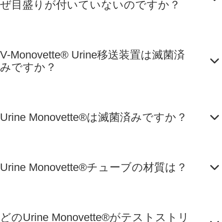
ぜ目盛りが付いていないのですか？
V-Monovette® Urine移送装置は滅菌済
みですか？
Urine Monovette®は滅菌済みですか？
Urine Monovette®チューブの材質は？
どのUrine Monovette®がテストストリ