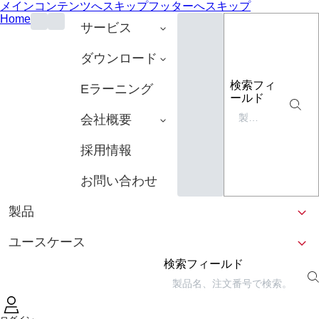
メインコンテンツへスキップ
フッターへスキップ
Home
サービス
ダウンロード
検索フィ
Eラーニング
ールド
会社概要
採用情報
お問い合わせ
製品
ユースケース
検索フィールド