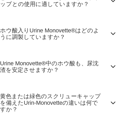
ップとの使用に適していますか？
ホウ酸入りUrine Monovette®はどのよ
うに調製していますか？
Urine Monovette®中のホウ酸も、尿沈
渣を安定させますか？
黄色または緑色のスクリューキャップ
を備えたUrin-Monovetteの違いは何で
すか？