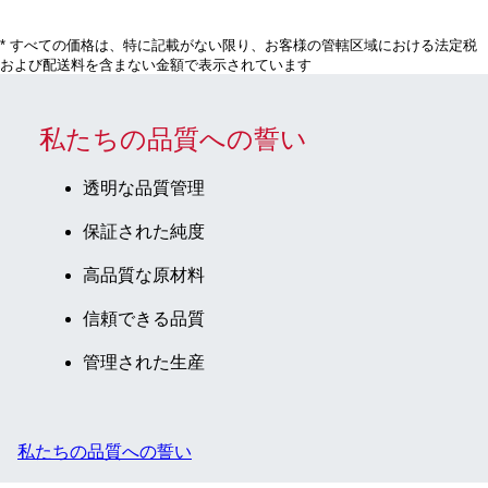
* すべての価格は、特に記載がない限り、お客様の管轄区域における法定税
および配送料を含まない金額で表示されています
私たちの品質への誓い
透明な品質管理
保証された純度
高品質な原材料
信頼できる品質
管理された生産
私たちの品質への誓い