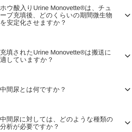
ホウ酸入りUrine Monovette®は、チュ
ーブ充填後、どのくらいの期間微生物
を安定化させますか？
充填されたUrine Monovette®は搬送に
適していますか？
中間尿とは何ですか？
中間尿に対しては、どのような種類の
分析が必要ですか？