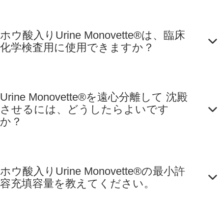
ホウ酸入りUrine Monovette®は、臨床
化学検査用に使用できますか？
Urine Monovette®を遠心分離して 沈殿
させるには、どうしたらよいです
か？
ホウ酸入りUrine Monovette®の最小許
容充填容量を教えてください。