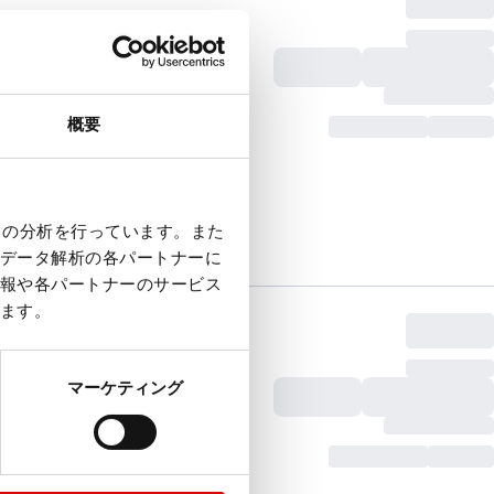
概要
クの分析を行っています。また
データ解析の各パートナーに
報や各パートナーのサービス
ます。
マーケティング