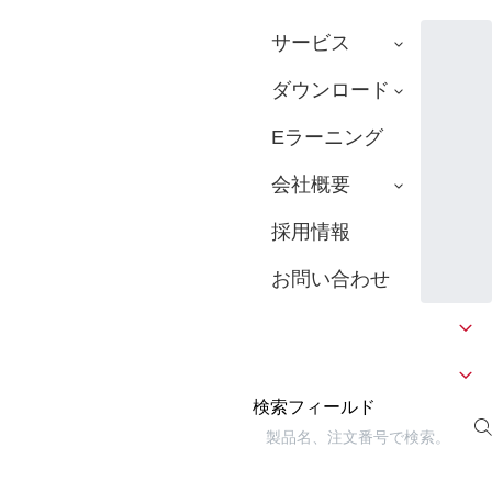
サービス
ダウンロード
Eラーニング
会社概要
採用情報
お問い合わせ
検索フィールド