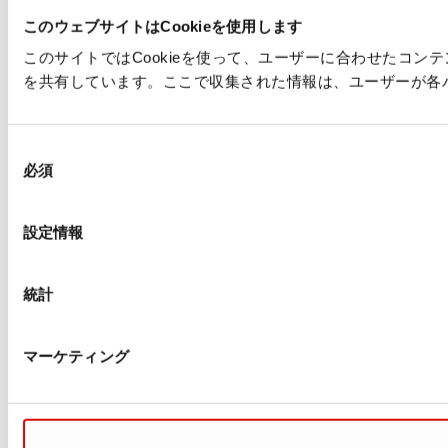
このウェブサイトはCookieを使用します
このサイトではCookieを使って、ユーザーに合わせたコ
を共有しています。ここで収集された情報は、ユーザーが各
同
必須
意
の
選
設定情報
択
統計
マーケティング