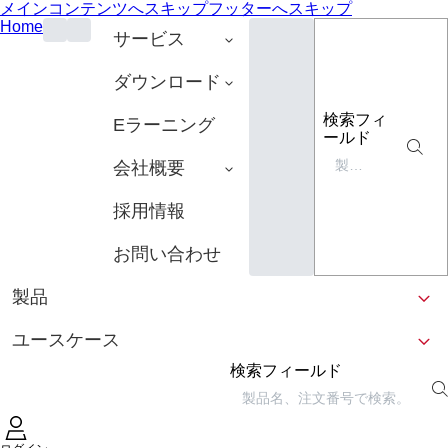
メインコンテンツへスキップ
フッターへスキップ
Home
サービス
ダウンロード
検索フィ
Eラーニング
ールド
会社概要
採用情報
お問い合わせ
製品
ユースケース
検索フィールド