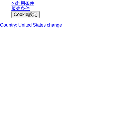
の利用条件
販売条件
Cookie設定
Country: United States change