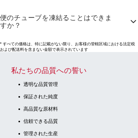
便のチューブを凍結ることはできま
すか？
* すべての価格は、特に記載がない限り、お客様の管轄区域における法定税
および配送料を含まない金額で表示されています
私たちの品質への誓い
透明な品質管理
保証された純度
高品質な原材料
信頼できる品質
管理された生産