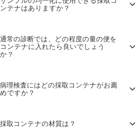
サンプルの均一化に使用できる採取コ
ンテナはありますか？
通常の診断では、どの程度の量の便を
コンテナに入れたら良いでしょう
か？
病理検査にはどの採取コンテナがお薦
めですか？
採取コンテナの材質は？