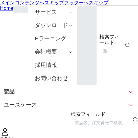
メインコンテンツへスキップ
フッターへスキップ
Home
サービス
ダウンロード
検索フィ
Eラーニング
ールド
会社概要
採用情報
お問い合わせ
製品
ユースケース
検索フィールド