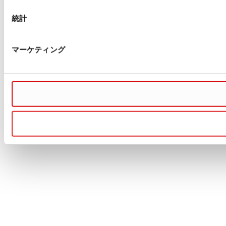
統計
マーケティング