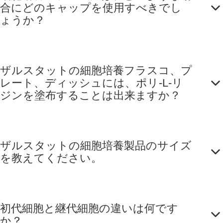
合にどのキャップを使用すべきでし
ょうか？
ザルスタットの細胞培養フラスコ、プ
レート、ディッシュには、ポリ-L-リ
ジンを塗布することは出来ますか？
ザルスタットの細胞培養製品のサイズ
を教えてください。
初代細胞と継代細胞の違いは何です
か？