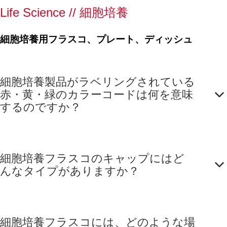
ポジション
Life Science // 細胞培養
スクリュー
キャップ,
TC Tested,
細胞培養用フラスコ、プレート、ディッシュ
5 個/袋
細胞培養製品がラベリングされている
赤・黄・緑のカラーコードは何を意味
するのですか？
細胞培養フラスコのキャップにはど
んなタイプがありますか？
細胞培養フラスコには、どのような場