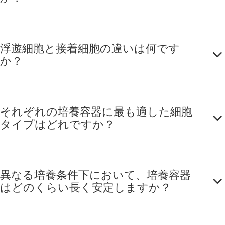
浮遊細胞と接着細胞の違いは何です
か？
それぞれの培養容器に最も適した細胞
タイプはどれですか？
異なる培養条件下において、培養容器
はどのくらい長く安定しますか？