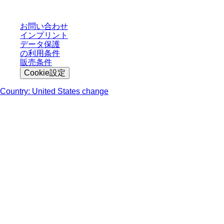
お問い合わせ
インプリント
データ保護
の利用条件
販売条件
Cookie設定
Country: United States change