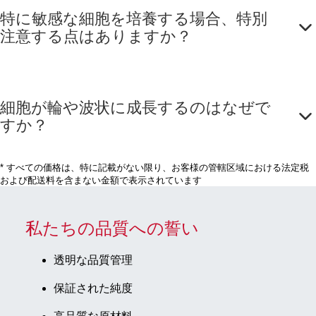
特に敏感な細胞を培養する場合、特別
注意する点はありますか？
細胞が輪や波状に成長するのはなぜで
すか？
* すべての価格は、特に記載がない限り、お客様の管轄区域における法定税
および配送料を含まない金額で表示されています
私たちの品質への誓い
透明な品質管理
保証された純度