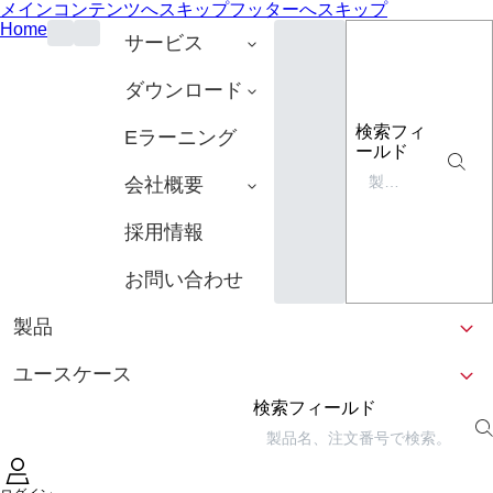
メインコンテンツへスキップ
フッターへスキップ
Home
サービス
ダウンロード
検索フィ
Eラーニング
ールド
会社概要
採用情報
お問い合わせ
製品
ユースケース
検索フィールド