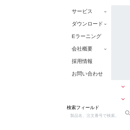
サービス
ダウンロード
Eラーニング
会社概要
採用情報
お問い合わせ
検索フィールド