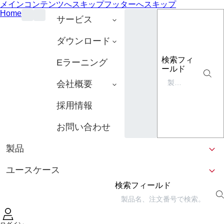
メインコンテンツへスキップ
フッターへスキップ
Home
サービス
ダウンロード
検索フィ
Eラーニング
ールド
会社概要
採用情報
お問い合わせ
製品
ユースケース
検索フィールド