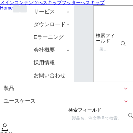
メインコンテンツへスキップ
フッターへスキップ
Home
サービス
ダウンロード
検索フィ
Eラーニング
ールド
会社概要
採用情報
お問い合わせ
製品
ユースケース
検索フィールド