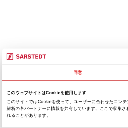
同意
このウェブサイトはCookieを使用します
このサイトではCookieを使って、ユーザーに合わせたコ
解析の各パートナーに情報を共有しています。ここで収集さ
れることがあります。