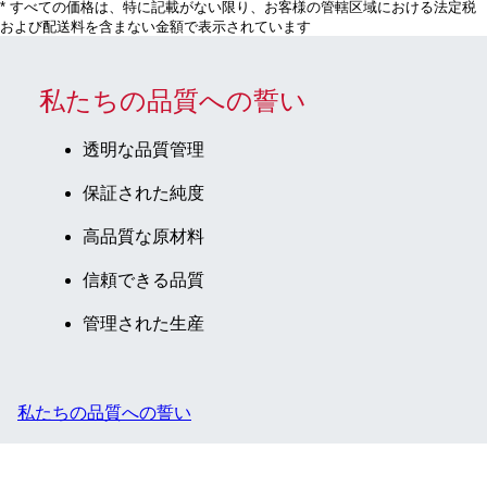
* すべての価格は、特に記載がない限り、お客様の管轄区域における法定税
および配送料を含まない金額で表示されています
私たちの品質への誓い
透明な品質管理
保証された純度
高品質な原材料
信頼できる品質
管理された生産
私たちの品質への誓い