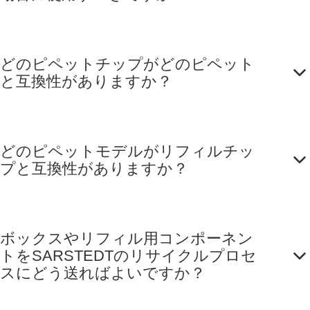
どのピペットチップがどのピペット
と互換性がありますか？
どのピペットモデルがリフィルチッ
プと互換性がありますか？
ボックスやリフィル用コンポーネン
トをSARSTEDTのリサイクルプロセ
スにどう送ればよいですか？