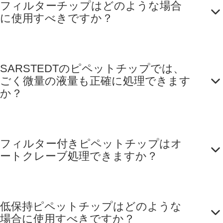
フィルターチップはどのような場合
もの, 96 個/ボ
に使用すべきですか？
ックス
SARSTEDTのピペットチップでは、
ごく微量の液量も正確に処理できます
か？
フィルター付きピペットチップはオ
ートクレーブ処理できますか？
低保持ピペットチップはどのような
場合に使用すべきですか？