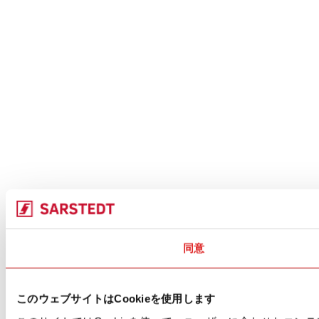
同意
このウェブサイトはCookieを使用します