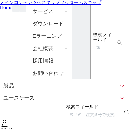
メインコンテンツへスキップ
フッターへスキップ
Home
サービス
ダウンロード
検索フィ
Eラーニング
ールド
会社概要
採用情報
お問い合わせ
製品
ユースケース
検索フィールド