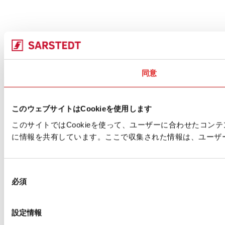
同意
このウェブサイトはCookieを使用します
このサイトではCookieを使って、ユーザーに合わせたコ
に情報を共有しています。ここで収集された情報は、ユーザ
同
必須
意
の
選
設定情報
択