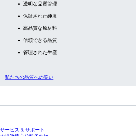
透明な品質管理
保証された純度
高品質な原材料
信頼できる品質
管理された生産
私たちの品質への誓い
サービス
サービス & サポート