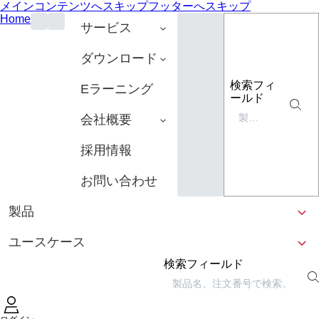
メインコンテンツへスキップ
フッターへスキップ
Home
サービス
ダウンロード
検索フィ
Eラーニング
ールド
会社概要
採用情報
お問い合わせ
製品
ユースケース
検索フィールド