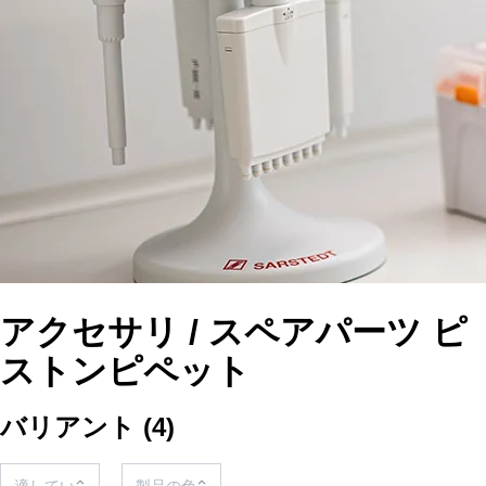
アクセサリ / スペアパーツ ピ
ストンピペット
バリアント
(
4
)