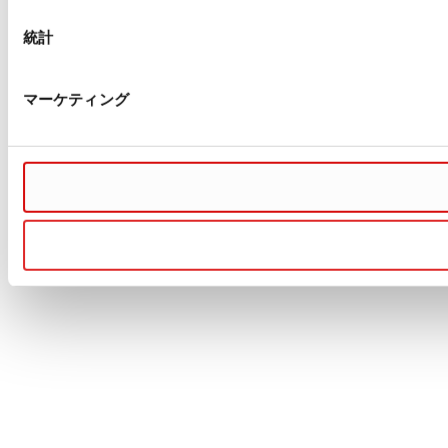
統計
マーケティング