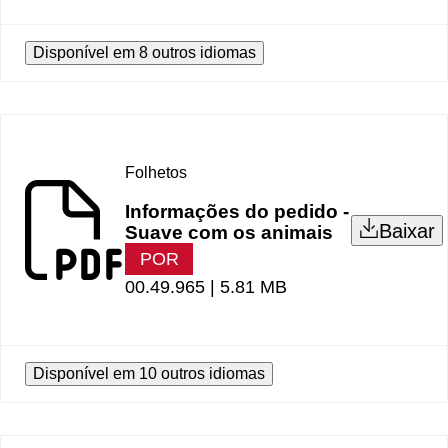
Disponível em 8 outros idiomas
Folhetos
Informações do pedido -
Baixar
Suave com os animais
POR
00.49.965 |
5.81 MB
Disponível em 10 outros idiomas