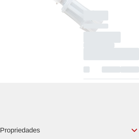
cartão
Propriedades