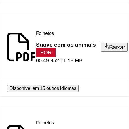
Folhetos
Suave com os animais
Baixar
POR
00.49.952 |
1.18 MB
Disponível em 15 outros idiomas
Folhetos