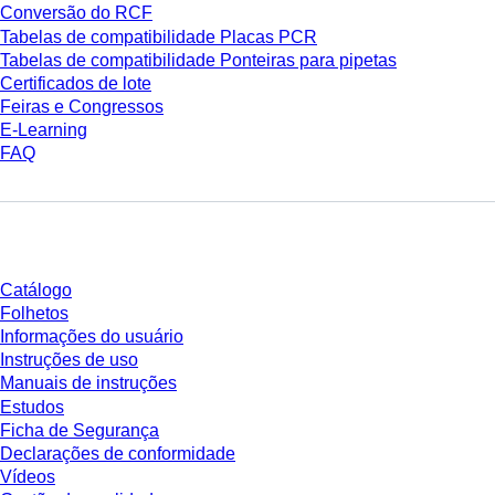
Conversão do RCF
Tabelas de compatibilidade Placas PCR
Tabelas de compatibilidade Ponteiras para pipetas
Certificados de lote
Feiras e Congressos
E-Learning
FAQ
Download
Catálogo
Folhetos
Informações do usuário
Instruções de uso
Manuais de instruções
Estudos
Ficha de Segurança
Declarações de conformidade
Vídeos