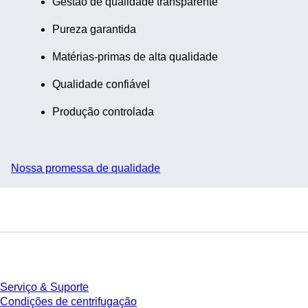
Gestão de qualidade transparente
Pureza garantida
Matérias-primas de alta qualidade
Qualidade confiável
Produção controlada
Nossa promessa de qualidade
Serviço
Serviço & Suporte
Condições de centrifugação