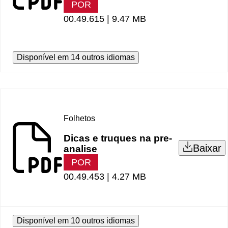
POR
00.49.615 |
9.47 MB
Disponível em 14 outros idiomas
Folhetos
Dicas e truques na pre-
Baixar
analise
POR
00.49.453 |
4.27 MB
Disponível em 10 outros idiomas