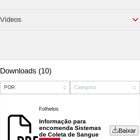
Vídeos
Downloads
(
10
)
Folhetos
Informação para
encomenda Sistemas
Baixar
de Coleta de Sangue