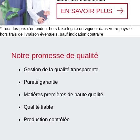
:
WE SEE
EN SAVOIR PLUS
* Tous les prix s'entendent hors taxe légale en vigueur dans votre pays et
hors frais de livraison éventuels, sauf indication contraire
Notre promesse de qualité
Gestion de la qualité transparente
Pureté garantie
Matières premières de haute qualité
Qualité fiable
Production contrôlée