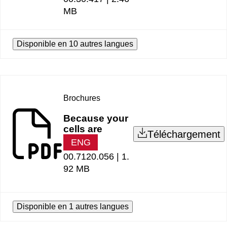
MB
Disponible en 10 autres langues
Brochures
Because your
cells are
Téléchargement
ENG
00.7120.056 |
1.
92 MB
Disponible en 1 autres langues