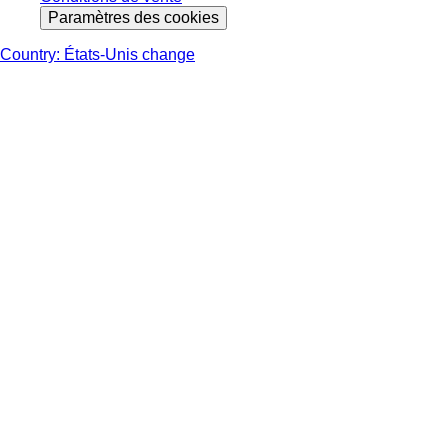
Paramètres des cookies
Country: États-Unis change