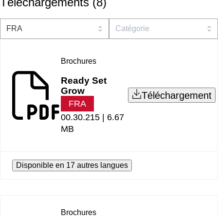
Téléchargements
(
8
)
Brochures
Ready Set
Grow
Téléchargement
FRA
00.30.215 |
6.67
MB
Disponible en 17 autres langues
Brochures