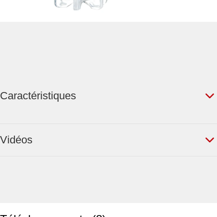
Caractéristiques
Vidéos