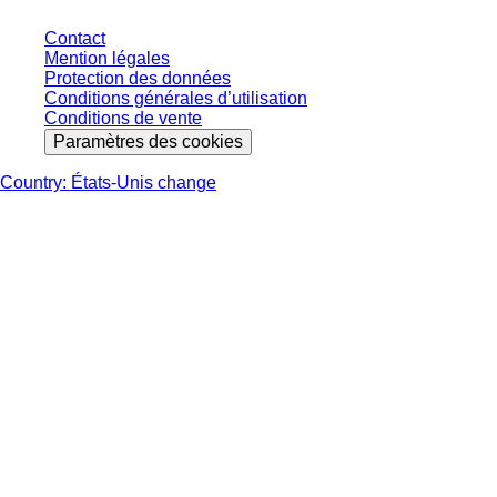
Contact
Mention légales
Protection des données
Conditions générales d’utilisation
Conditions de vente
Paramètres des cookies
Country: États-Unis change