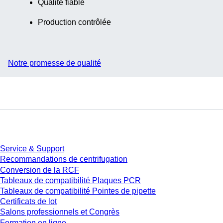
Qualité fiable
Production contrôlée
Notre promesse de qualité
Service
Service & Support
Recommandations de centrifugation
Conversion de la RCF
Tableaux de compatibilité Plaques PCR
Tableaux de compatibilité Pointes de pipette
Certificats de lot
Salons professionnels et Congrès
Formation en ligne