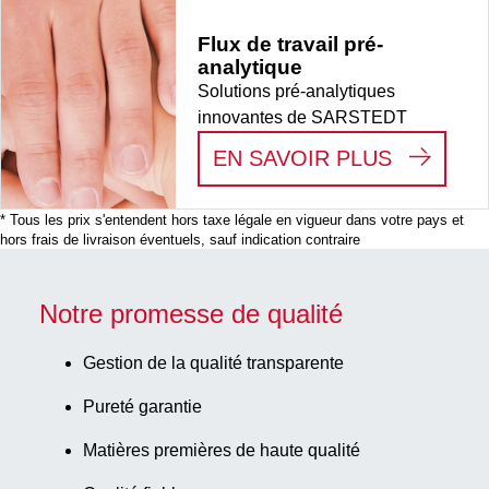
Flux de travail pré-
analytique
Solutions pré-analytiques
innovantes de SARSTEDT
:
FLUX D
EN SAVOIR PLUS
* Tous les prix s'entendent hors taxe légale en vigueur dans votre pays et
hors frais de livraison éventuels, sauf indication contraire
Notre promesse de qualité
Gestion de la qualité transparente
Pureté garantie
Matières premières de haute qualité