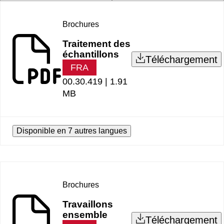
Brochures
Traitement des
échantillons
Téléchargement
FRA
00.30.419 |
1.91
MB
Disponible en 7 autres langues
Brochures
Travaillons
ensemble
Téléchargement