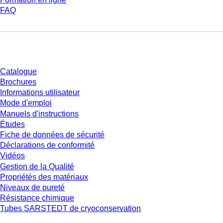
FAQ
Téléchargement
Catalogue
Brochures
Informations utilisateur
Mode d'emploi
Manuels d'instructions
Études
Fiche de données de sécurité
Déclarations de conformité
Vidéos
Gestion de la Qualité
Propriétés des matériaux
Niveaux de pureté
Résistance chimique
Tubes SARSTEDT de cryoconservation