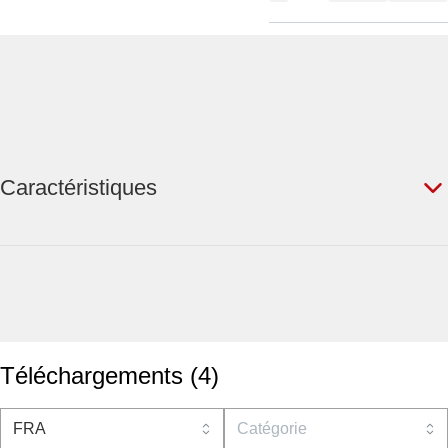
Caractéristiques
Téléchargements
(
4
)