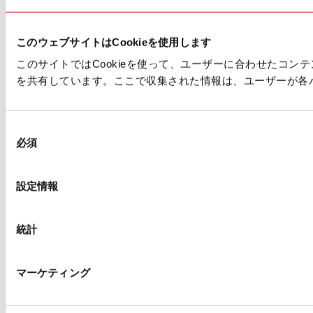
このウェブサイトはCookieを使用します
このサイトではCookieを使って、ユーザーに合わせたコ
を共有しています。ここで収集された情報は、ユーザーが各
同
必須
意
の
選
設定情報
択
統計
マーケティング