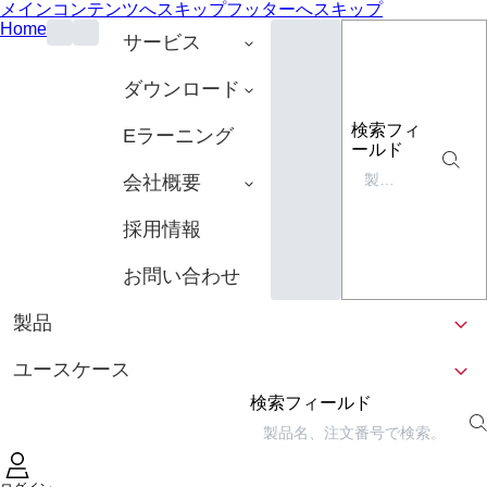
メインコンテンツへスキップ
フッターへスキップ
Home
サービス
ダウンロード
検索フィ
Eラーニング
ールド
会社概要
採用情報
お問い合わせ
製品
ユースケース
検索フィールド