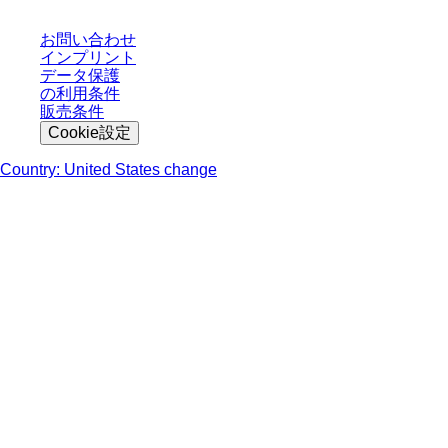
お問い合わせ
インプリント
データ保護
の利用条件
販売条件
Cookie設定
Country: United States change