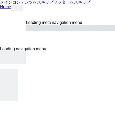
メインコンテンツへスキップ
フッターへスキップ
Home
Loading meta navigation menu
Loading navigation menu