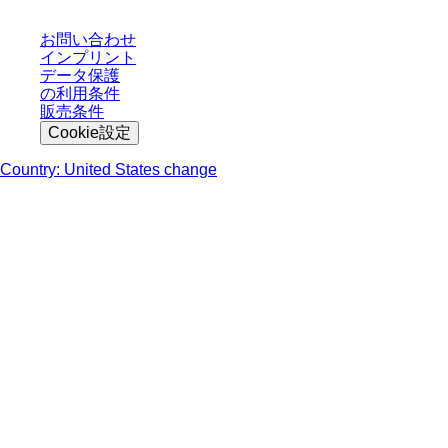
お問い合わせ
インプリント
データ保護
の利用条件
販売条件
Cookie設定
Country: United States change