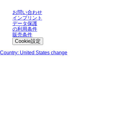
お問い合わせ
インプリント
データ保護
の利用条件
販売条件
Cookie設定
Country: United States change