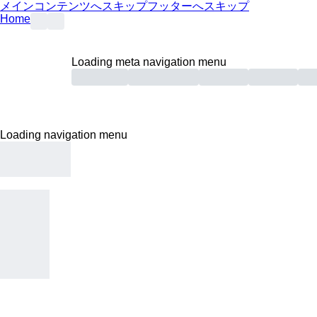
メインコンテンツへスキップ
フッターへスキップ
Home
Loading meta navigation menu
Loading navigation menu