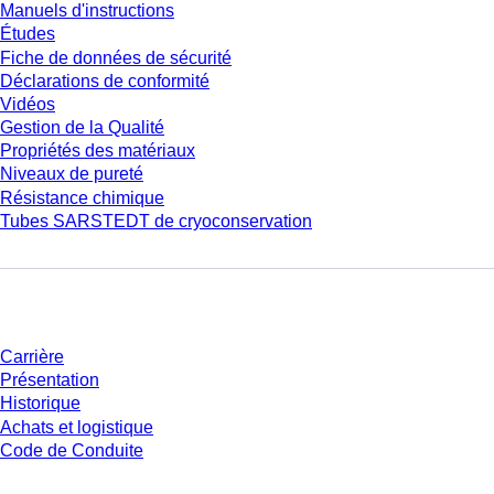
Manuels d'instructions
Études
Fiche de données de sécurité
Déclarations de conformité
Vidéos
Gestion de la Qualité
Propriétés des matériaux
Niveaux de pureté
Résistance chimique
Tubes SARSTEDT de cryoconservation
Entreprise et carrière
Carrière
Présentation
Historique
Achats et logistique
Code de Conduite