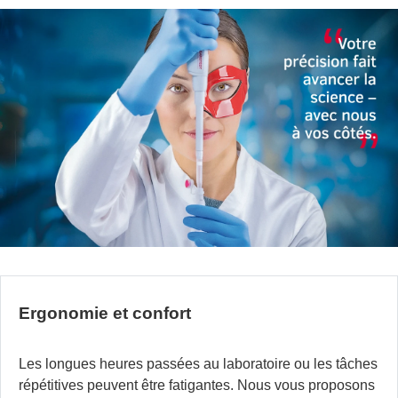
Ergonomie et confort
Les longues heures passées au laboratoire ou les tâches
répétitives peuvent être fatigantes. Nous vous proposons