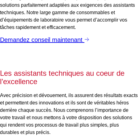
solutions parfaitement adaptées aux exigences des assistants
techniques. Notre large gamme de consommables et
d’équipements de laboratoire vous permet d’accomplir vos
tâches rapidement et efficacement.
Demandez conseil maintenant
Les assistants techniques au coeur de
l’excellence
Avec précision et dévouement, ils assurent des résultats exacts
et permettent des innovations et ils sont de véritables héros
derrière chaque succès. Nous comprenons l’importance de
votre travail et nous mettons à votre disposition des solutions
qui rendent vos processus de travail plus simples, plus
durables et plus précis.