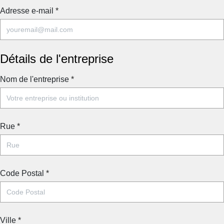
Adresse e-mail
*
Détails de l'entreprise
Nom de l'entreprise
*
Rue
*
Code Postal
*
Ville
*