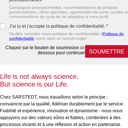
Campagnes promotionnelles, recommandations de produits
personnalisées, offres spéciales, opportunités de vente croisée et
communications de cycle de vie adaptées à votre profil.
J'ai lu et j'accepte la politique de confidentialité.
*
Veuillez consulter notre politique de confidentialité à
Politique de
confidentialité
ouvre dans un nouvel onglet
Cliquez sur le bouton de soumission ci-
SOUMETTRE
dessous pour continuer
Life is not always science.
But science is our Life.
Chez SARSTEDT, nous travaillons selon le principe :
convaincre par la qualité, fidéliser durablement par le service.
Fiabilité et expérience, innovation et dynamisme - nous nous
appuyons sur des valeurs sûres et fiables, combinées à des
processus vivants et à une réflexion et action en partenariat.