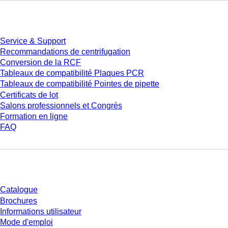
Service
Service & Support
Recommandations de centrifugation
Conversion de la RCF
Tableaux de compatibilité Plaques PCR
Tableaux de compatibilité Pointes de pipette
Certificats de lot
Salons professionnels et Congrès
Formation en ligne
FAQ
Téléchargement
Catalogue
Brochures
Informations utilisateur
Mode d'emploi