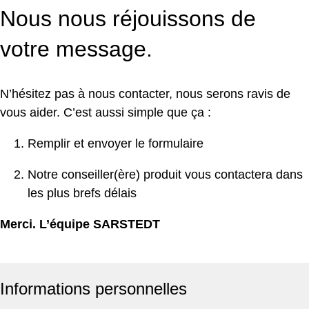
Nous nous réjouissons de
votre message.
N’hésitez pas à nous contacter, nous serons ravis de
vous aider. C’est aussi simple que ça :
Remplir et envoyer le formulaire
Notre conseiller(ère) produit vous contactera dans
les plus brefs délais
Merci. L’équipe SARSTEDT
Informations personnelles