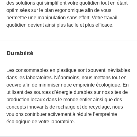
des solutions qui simplifient votre quotidien tout en étant
optimisées sur le plan ergonomique afin de vous
permettre une manipulation sans effort. Votre travail
quotidien devient ainsi plus facile et plus efficace.
Durabilité
Les consommables en plastique sont souvent inévitables
dans les laboratoires. Néanmoins, nous mettons tout en
oeuvre afin de minimiser notre empreinte écologique. En
utilisant des sources d’énergie durables sur nos sites de
production locaux dans le monde entier ainsi que des
concepts innovants de recharge et de recyclage, nous
voulons contribuer activement à réduire l’empreinte
écologique de votre laboratoire.