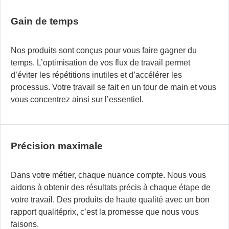
Gain de temps
Nos produits sont conçus pour vous faire gagner du
temps. L’optimisation de vos flux de travail permet
d’éviter les répétitions inutiles et d’accélérer les
processus. Votre travail se fait en un tour de main et vous
vous concentrez ainsi sur l’essentiel.
Précision maximale
Dans votre métier, chaque nuance compte. Nous vous
aidons à obtenir des résultats précis à chaque étape de
votre travail. Des produits de haute qualité avec un bon
rapport qualitéprix, c’est la promesse que nous vous
faisons.