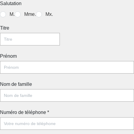
Salutation
M.
Mme.
Mx.
Titre
Prénom
Nom de famille
Numéro de téléphone
*