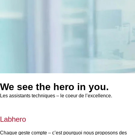
We see the hero in you.
Les assistants techniques – le coeur de l’excellence.
Labhero
Chaque geste compte – c’est pourquoi nous proposons des