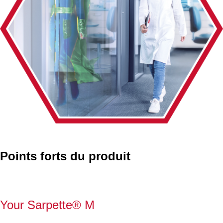
Points forts du produit
Your Sarpette® M