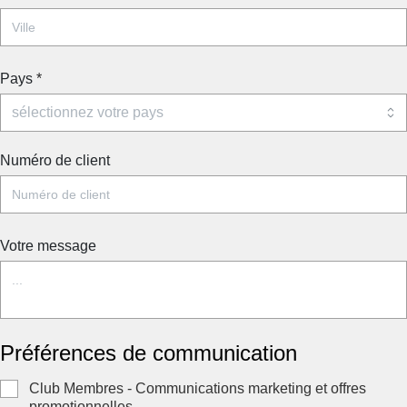
Pays
*
Numéro de client
Votre message
Préférences de communication
Club Membres - Communications marketing et offres
promotionnelles