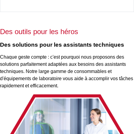
Des outils pour les héros
Des solutions pour les assistants techniques
Chaque geste compte : c'est pourquoi nous proposons des
solutions parfaitement adaptées aux besoins des assistants
techniques. Notre large gamme de consommables et
d'équipements de laboratoire vous aide à accomplir vos tâches
rapidement et efficacement.