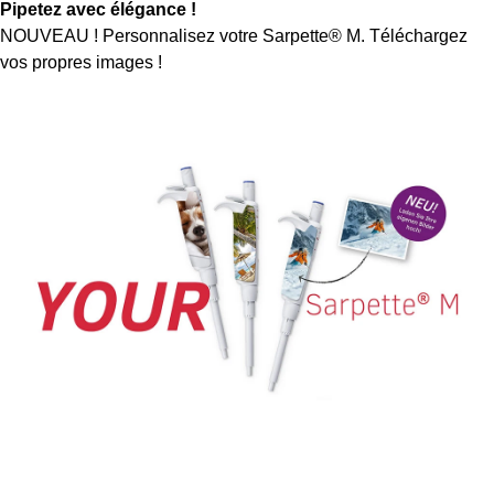
Pipetez avec élégance !
NOUVEAU ! Personnalisez votre Sarpette® M. Téléchargez
vos propres images !