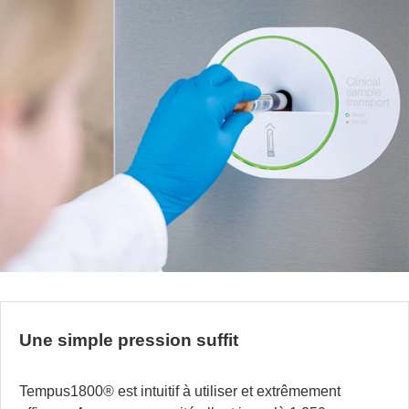
Une simple pression suffit
Tempus1800
®
est intuitif à utiliser et extrêmement