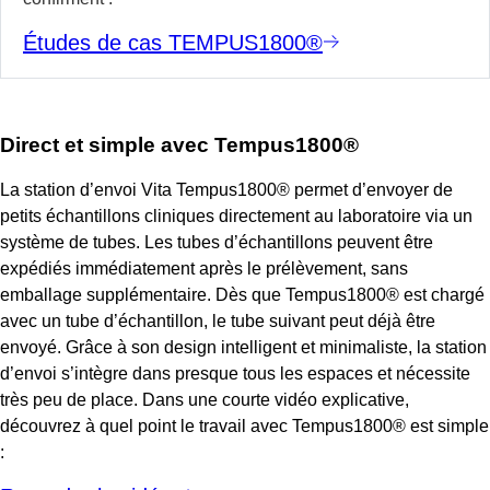
Études de cas TEMPUS1800®
Direct et simple avec Tempus1800
®
La station d’envoi Vita Tempus1800
®
permet d’envoyer de
petits échantillons cliniques directement au laboratoire via un
système de tubes. Les tubes d’échantillons peuvent être
expédiés immédiatement après le prélèvement, sans
emballage supplémentaire. Dès que Tempus1800
®
est chargé
avec un tube d’échantillon, le tube suivant peut déjà être
envoyé. Grâce à son design intelligent et minimaliste, la station
d’envoi s’intègre dans presque tous les espaces et nécessite
très peu de place.
Dans une courte vidéo explicative,
découvrez à quel point le travail avec Tempus1800
®
est simple
: