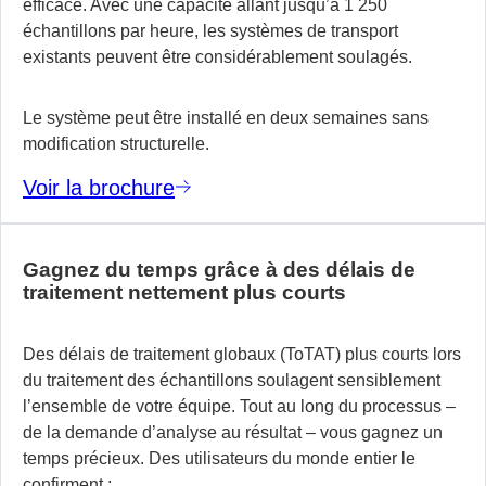
efficace. Avec une capacité allant jusqu’à 1 250
échantillons par heure, les systèmes de transport
existants peuvent être considérablement soulagés.
Le système peut être installé en deux semaines sans
modification structurelle.
Voir la brochure
Gagnez du temps grâce à des délais de
traitement nettement plus courts
Des délais de traitement globaux (ToTAT) plus courts lors
du traitement des échantillons soulagent sensiblement
l’ensemble de votre équipe. Tout au long du processus –
de la demande d’analyse au résultat – vous gagnez un
temps précieux. Des utilisateurs du monde entier le
confirment :