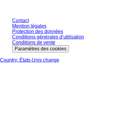
éventuels, sauf indication contraire.
Contact
Mention légales
Protection des données
Conditions générales d’utilisation
Conditions de vente
Paramètres des cookies
Country: États-Unis change