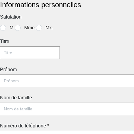
Informations personnelles
Salutation
M.
Mme.
Mx.
Titre
Prénom
Nom de famille
Numéro de téléphone
*