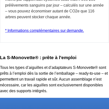
prélèvements sanguins par jour – calculés sur une année
– vous pouvez économiser autant de CO2e que 116
arbres peuvent stocker chaque année.
* Informations complémentaires sur demande.
La S-Monovette
®
: prête à l’emploi
Tous les types d’aiguilles et d’adaptateurs S-Monovette® sont
prêts à l’emploi dès la sortie de l’emballage – ready-to-use – et
permettent un travail rapide et sûr. Aucun assemblage n’est
nécessaire, car les aiguilles sont exclusivement disponibles
avec des supports intégrés.