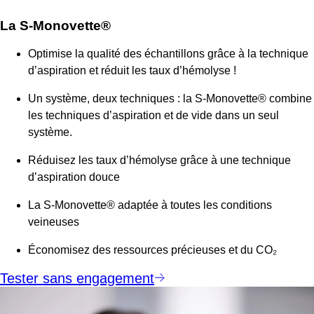
La S-Monovette®
Optimise la qualité des échantillons grâce à la technique
d’aspiration et réduit les taux d’hémolyse !
Un système, deux techniques : la S-Monovette® combine
les techniques d’aspiration et de vide dans un seul
système.
Réduisez les taux d’hémolyse grâce à une technique
d’aspiration douce
La S-Monovette® adaptée à toutes les conditions
veineuses
Économisez des ressources précieuses et du
CO₂
Tester sans engagement