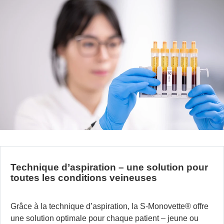
Technique d’aspiration – une solution pour
toutes les conditions veineuses
Grâce à la technique d’aspiration, la S-Monovette
®
offre
une solution optimale pour chaque patient – jeune ou