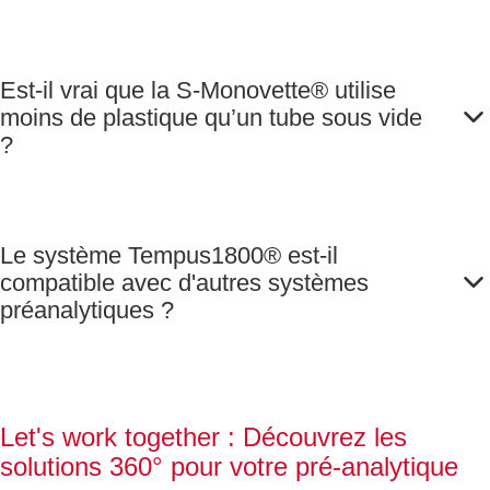
Est-il vrai que la S-Monovette® utilise
moins de plastique qu’un tube sous vide
?
Le système Tempus1800® est-il
compatible avec d'autres systèmes
préanalytiques ?
Let's work together : Découvrez les
solutions 360° pour votre pré-analytique