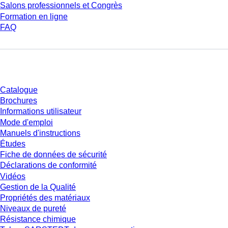
Salons professionnels et Congrès
Formation en ligne
FAQ
Téléchargement
Catalogue
Brochures
Informations utilisateur
Mode d'emploi
Manuels d'instructions
Études
Fiche de données de sécurité
Déclarations de conformité
Vidéos
Gestion de la Qualité
Propriétés des matériaux
Niveaux de pureté
Résistance chimique