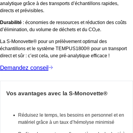
analytique grâce à des transports d’échantillons rapides,
directs et prévisibles.
Durabilité
: économies de ressources et réduction des coûts
d’élimination, du volume de déchets et du CO₂e.
La S-Monovette® pour un prélèvement optimal des
échantillons et le système TEMPUS1800® pour un transport
direct et sûr : c’est cela, une pré-analytique efficace !
Demandez conseil
Vos avantages avec la S-Monovette®
Réduisez le temps, les besoins en personnel et en
matériel grâce à un taux d’hémolyse minimisé