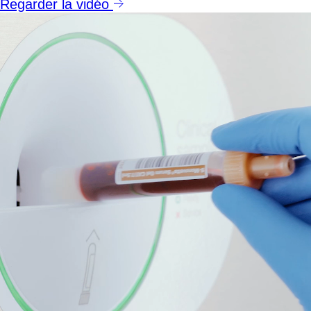
Regarder la vidéo