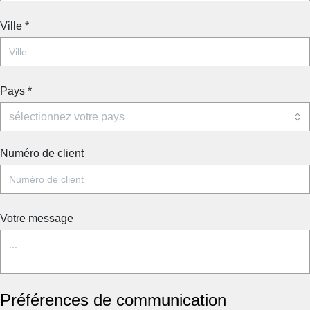
Ville
*
Pays
*
Numéro de client
Votre message
Préférences de communication