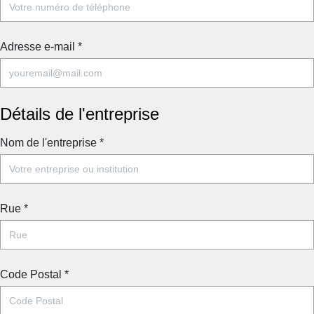
Adresse e-mail
*
Détails de l'entreprise
Nom de l'entreprise
*
Rue
*
Code Postal
*