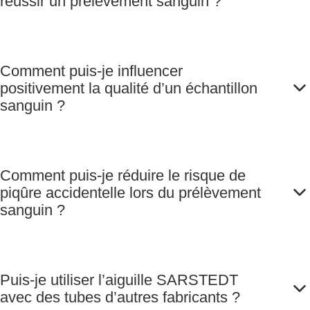
réussir un prélèvement sanguin ?
Comment puis-je influencer
positivement la qualité d’un échantillon
sanguin ?
Comment puis-je réduire le risque de
piqûre accidentelle lors du prélèvement
sanguin ?
Puis-je utiliser l’aiguille SARSTEDT
avec des tubes d’autres fabricants ?