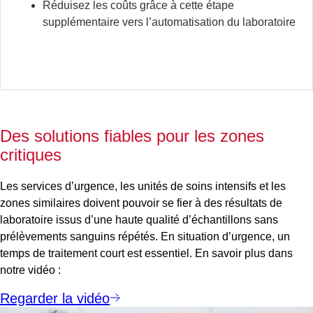
Réduisez les coûts grâce à cette étape
supplémentaire vers l’automatisation du laboratoire
Des solutions fiables pour les zones
critiques
Les services d’urgence, les unités de soins intensifs et les
zones similaires doivent pouvoir se fier à des résultats de
laboratoire issus d’une haute qualité d’échantillons sans
prélèvements sanguins répétés. En situation d’urgence, un
temps de traitement court est essentiel. En savoir plus dans
notre vidéo :
Regarder la vidéo