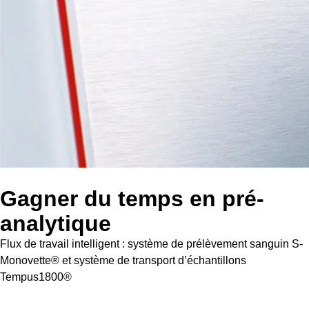
Gagner du temps en pré-
analytique
Flux de travail intelligent : système de prélèvement sanguin S-
Monovette® et système de transport d’échantillons
Tempus1800®