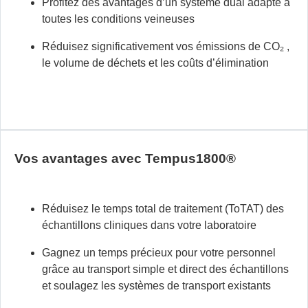
Profitez des avantages d’un système dual adapté à
toutes les conditions veineuses
Réduisez significativement vos émissions de
CO₂
,
le volume de déchets et les coûts d’élimination
Vos avantages avec Tempus1800®
Réduisez le temps total de traitement (ToTAT) des
échantillons cliniques dans votre laboratoire
Gagnez un temps précieux pour votre personnel
grâce au transport simple et direct des échantillons
et soulagez les systèmes de transport existants