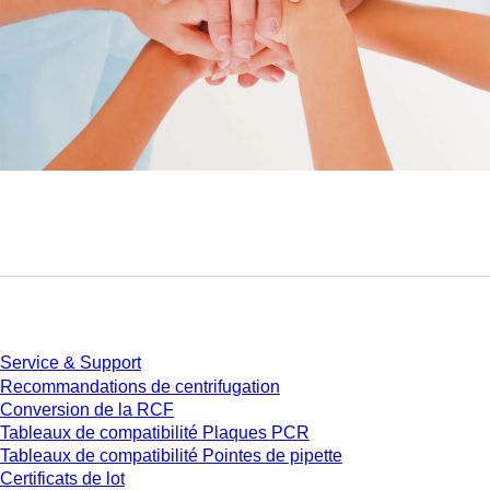
Service
Service & Support
Recommandations de centrifugation
Conversion de la RCF
Tableaux de compatibilité Plaques PCR
Tableaux de compatibilité Pointes de pipette
Certificats de lot