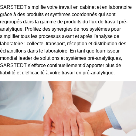
SARSTEDT simplifie votre travail en cabinet et en laboratoire
grâce à des produits et systèmes coordonnés qui sont
regroupés dans la gamme de produits du flux de travail pré-
analytique. Profitez des synergies de nos systèmes pour
simplifier tous les processus avant et après l'analyse de
laboratoire : collecte, transport, réception et distribution des
échantillons dans le laboratoire. En tant que fournisseur
mondial leader de solutions et systèmes pré-analytiques,
SARSTEDT s'efforce continuellement d'apporter plus de
fiabilité et d'efficacité à votre travail en pré-analytique.