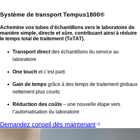
Système de transport Tempus1800®
Achemine vos tubes d’échantillons vers le laboratoire de
manière simple, directe et sûre, contribuant ainsi à réduire
le temps total de traitement (ToTAT).
Transport direct
des échantillons du service au
laboratoire
One touch
et c’est parti
Gain de temps
grâce à des temps de traitement globaux
nettement plus courts
Réduction des coûts
– une nouvelle étape vers
l’automatisation du laboratoire
Demandez conseil dès maintenant