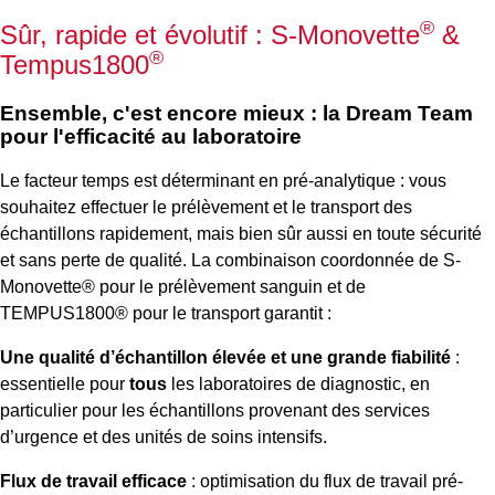
®
Sûr, rapide et évolutif : S-Monovette
&
®
Tempus1800
Ensemble, c'est encore mieux : la Dream Team
pour l'efficacité au laboratoire
Le facteur temps est déterminant en pré-analytique : vous
souhaitez effectuer le prélèvement et le transport des
échantillons rapidement, mais bien sûr aussi en toute sécurité
et sans perte de qualité. La combinaison coordonnée de S-
Monovette® pour le prélèvement sanguin et de
TEMPUS1800® pour le transport garantit :
Une qualité d’échantillon élevée et une grande fiabilité
:
essentielle pour
tous
les laboratoires de diagnostic, en
particulier pour les échantillons provenant des services
d’urgence et des unités de soins intensifs.
Flux de travail efficace
: optimisation du flux de travail pré-