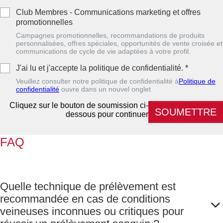
Club Membres - Communications marketing et offres
promotionnelles
Campagnes promotionnelles, recommandations de produits
personnalisées, offres spéciales, opportunités de vente croisée et
communications de cycle de vie adaptées à votre profil.
J'ai lu et j'accepte la politique de confidentialité.
*
Veuillez consulter notre politique de confidentialité à
Politique de
confidentialité
ouvre dans un nouvel onglet
Cliquez sur le bouton de soumission ci-
SOUMETTRE
dessous pour continuer
FAQ
Quelle technique de prélèvement est
recommandée en cas de conditions
veineuses inconnues ou critiques pour