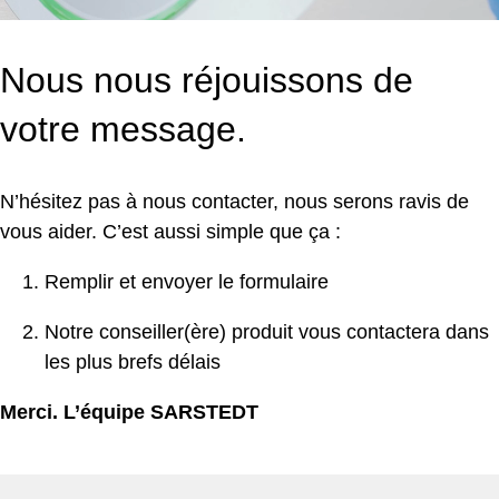
Nous nous réjouissons de
votre message.
N’hésitez pas à nous contacter, nous serons ravis de
vous aider. C’est aussi simple que ça :
Remplir et envoyer le formulaire
Notre conseiller(ère) produit vous contactera dans
les plus brefs délais
Merci. L’équipe SARSTEDT