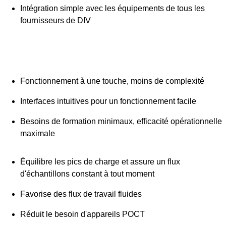
Intégration simple avec les équipements de tous les
fournisseurs de DIV
Fonctionnement à une touche, moins de complexité
Interfaces intuitives pour un fonctionnement facile
Besoins de formation minimaux, efficacité opérationnelle
maximale
Équilibre les pics de charge et assure un flux
d'échantillons constant à tout moment
Favorise des flux de travail fluides
Réduit le besoin d'appareils POCT