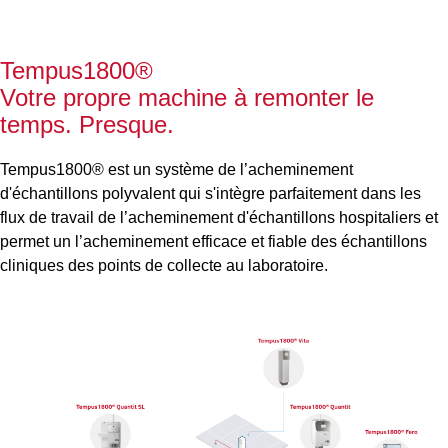
Tempus1800®
Votre propre machine à remonter le
temps. Presque.
Tempus1800® est un système de l
’acheminement
d'échantillons polyvalent qui s'intègre parfaitement dans les
flux de travail de
l’acheminement
d'échantillons hospitaliers et
permet un
l’acheminement
efficace et fiable des échantillons
cliniques des points de collecte au laboratoire.