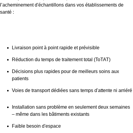
l’acheminement
d'échantillons dans vos établissements de
santé :
Livraison point à point rapide et prévisible
Réduction du temps de traitement total (ToTAT)
Décisions plus rapides pour de meilleurs soins aux
patients
Voies de transport dédiées sans temps d'attente ni arriéré
Installation sans problème en seulement deux semaines
– même dans les bâtiments existants
Faible besoin d'espace