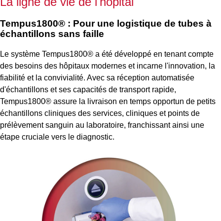
La ligne de vie de l'hôpital
Tempus1800
®
: Pour une logistique de tubes à
échantillons sans faille
Le système Tempus1800
®
a été développé en tenant compte
des besoins des hôpitaux modernes et incarne l'innovation, la
fiabilité et la convivialité. Avec sa réception automatisée
d'échantillons et ses capacités de transport rapide,
Tempus1800
®
assure la livraison en temps opportun de petits
échantillons cliniques des services, cliniques et points de
prélèvement sanguin au laboratoire, franchissant ainsi une
étape cruciale vers le diagnostic.