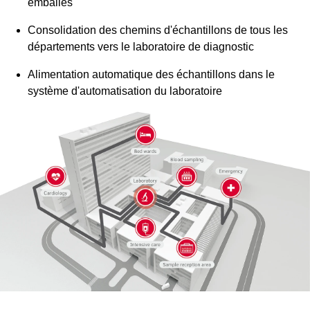
emballés
Consolidation des chemins d'échantillons de tous les
départements vers le laboratoire de diagnostic
Alimentation automatique des échantillons dans le
système d'automatisation du laboratoire