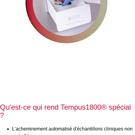
Qu'est-ce qui rend Tempus1800® spécial
?
L’acheminement
automatisé d'échantillons cliniques non