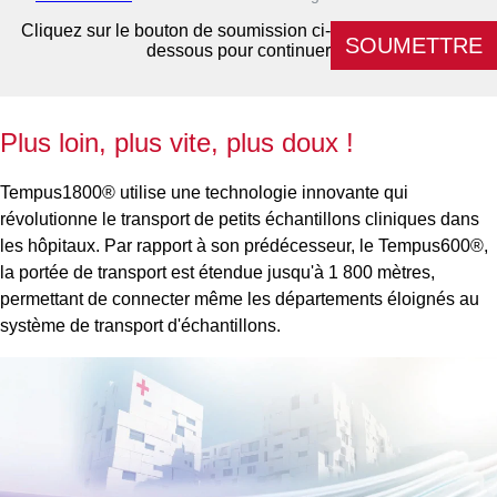
Cliquez sur le bouton de soumission ci-
SOUMETTRE
dessous pour continuer
Plus loin, plus vite, plus doux !
Tempus1800® utilise une technologie innovante qui
révolutionne le transport de petits échantillons cliniques dans
les hôpitaux. Par rapport à son prédécesseur, le Tempus600®,
la portée de transport est étendue jusqu'à 1 800 mètres,
permettant de connecter même les départements éloignés au
système de transport d'échantillons.