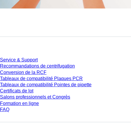
Service
Service & Support
Recommandations de centrifugation
Conversion de la RCF
Tableaux de compatibilité Plaques PCR
Tableaux de compatibilité Pointes de pipette
Certificats de lot
Salons professionnels et Congrès
Formation en ligne
FAQ
Téléchargement