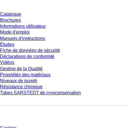
Catalogue
Brochures
Informations utilisateur
Mode d'emploi
Manuels d'instructions
Études
Fiche de données de sécurité
Déclarations de conformité
Vidéos
Gestion de la Qualité
Propriétés des matériaux
Niveaux de pureté
Résistance chimique
Tubes SARSTEDT de cryoconservation
Entreprise et carrière