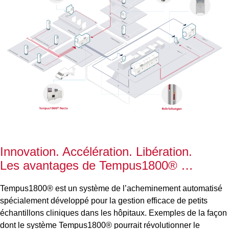
Innovation. Accélération. Libération.
Les avantages de Tempus1800® …
Tempus1800® est un système de
l’acheminement
automatisé
spécialement développé pour la gestion efficace de petits
échantillons cliniques dans les hôpitaux. Exemples de la façon
dont le système Tempus1800® pourrait révolutionner le