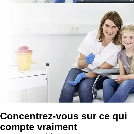
Concentrez-vous sur ce qui
compte vraiment