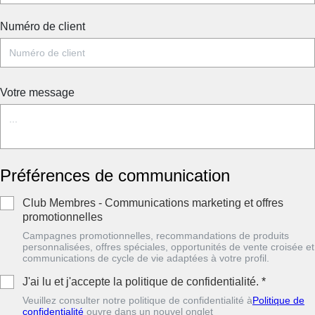
Numéro de client
Votre message
Préférences de communication
Club Membres - Communications marketing et offres
promotionnelles
Campagnes promotionnelles, recommandations de produits
personnalisées, offres spéciales, opportunités de vente croisée et
communications de cycle de vie adaptées à votre profil.
J'ai lu et j'accepte la politique de confidentialité.
*
Veuillez consulter notre politique de confidentialité à
Politique de
confidentialité
ouvre dans un nouvel onglet