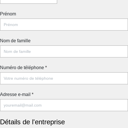
Prénom
Nom de famille
Numéro de téléphone
*
Adresse e-mail
*
Détails de l'entreprise