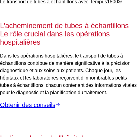
Le transport de tubes à échantillons avec Tempus1800®
L’acheminement
de tubes à échantillons
Le rôle crucial dans les opérations
hospitalières
Dans les opérations hospitalières, le transport de tubes à
échantillons contribue de manière significative à la précision
diagnostique et aux soins aux patients. Chaque jour, les
hôpitaux et les laboratoires reçoivent d'innombrables petits
tubes à échantillons, chacun contenant des informations vitales
pour le diagnostic et la planification du traitement.
Obtenir des conseils