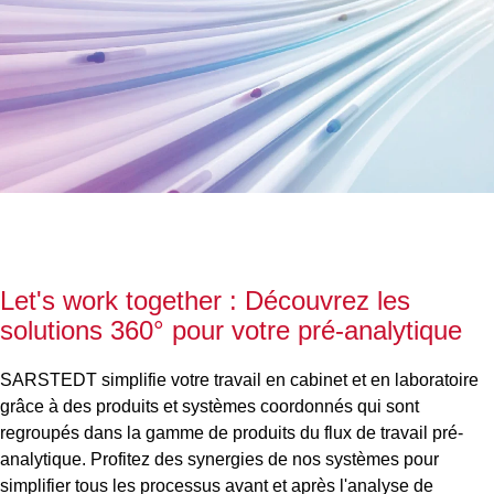
Let's work together : Découvrez les
solutions 360° pour votre pré-analytique
SARSTEDT simplifie votre travail en cabinet et en laboratoire
grâce à des produits et systèmes coordonnés qui sont
regroupés dans la gamme de produits du flux de travail pré-
analytique. Profitez des synergies de nos systèmes pour
simplifier tous les processus avant et après l'analyse de