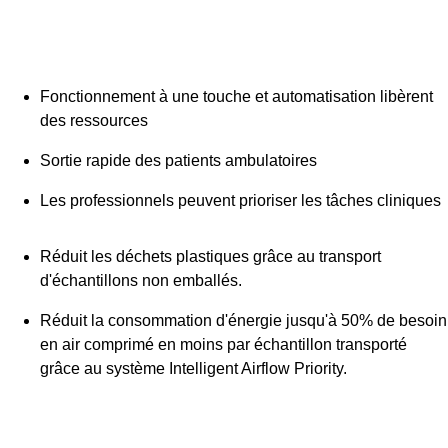
Fonctionnement à une touche et automatisation libèrent
des ressources
Sortie rapide des patients ambulatoires
Les professionnels peuvent prioriser les tâches cliniques
Réduit les déchets plastiques grâce au transport
d'échantillons non emballés.
Réduit la consommation d'énergie jusqu'à 50% de besoin
en air comprimé en moins par échantillon transporté
grâce au système Intelligent Airflow Priority.