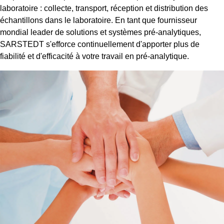
laboratoire : collecte, transport, réception et distribution des
échantillons dans le laboratoire. En tant que fournisseur
mondial leader de solutions et systèmes pré-analytiques,
SARSTEDT s'efforce continuellement d'apporter plus de
fiabilité et d'efficacité à votre travail en pré-analytique.