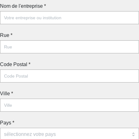
Nom de l'entreprise
*
Rue
*
Code Postal
*
Ville
*
Pays
*