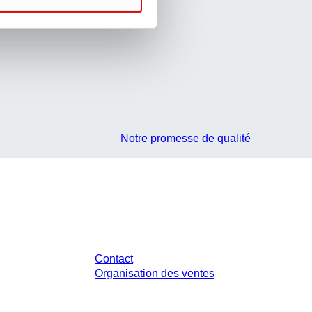
Notre promesse de qualité
Avez-vous des questions ?
Contact
Organisation des ventes