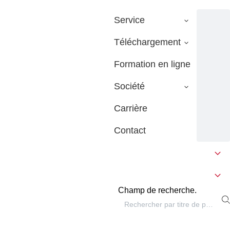
Service
Téléchargement
Formation en ligne
Société
Carrière
Contact
Champ de recherche.