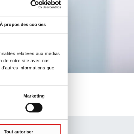
À propos des cookies
nnalités relatives aux médias
on de notre site avec nos
 d'autres informations que
Marketing
Tout autoriser