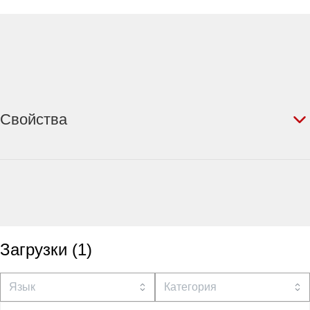
Свойства
Загрузки
(
1
)