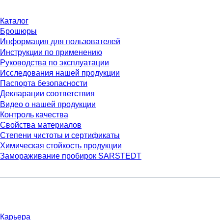
Каталог
Брошюры
Информация для пользователей
Инструкции по применению
Руководства по эксплуатации
Исследования нашей продукции
Паспорта безопасности
Декларации соответствия
Видео о нашей продукции
Контроль качества
Свойства материалов
Степени чистоты и сертификаты
Химическая стойкость продукции
Замораживание пробирок SARSTEDT
Компания и карьера
Карьера