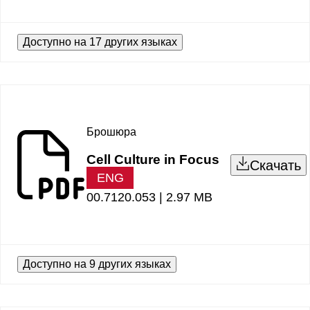
Доступно на 17 других языках
Брошюра
Cell Culture in Focus
Скачать
ENG
00.7120.053 |
2.97 MB
Доступно на 9 других языках