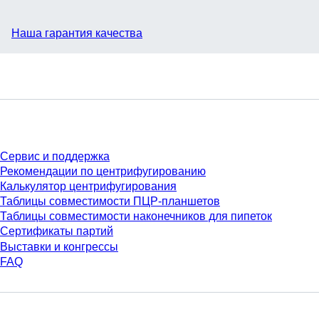
Наша гарантия качества
Сервис
Сервис и поддержка
Рекомендации по центрифугированию
Калькулятор центрифугирования
Таблицы совместимости ПЦР-планшетов
Таблицы совместимости наконечников для пипеток
Сертификаты партий
Выставки и конгрессы
FAQ
Материалы