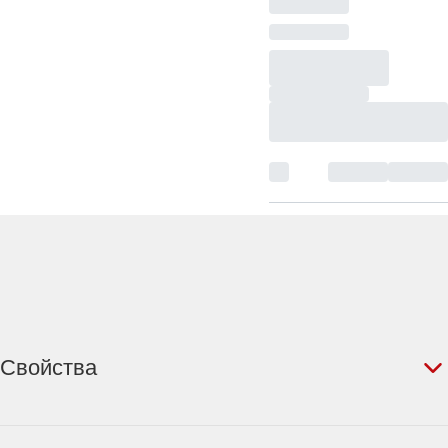
Свойства