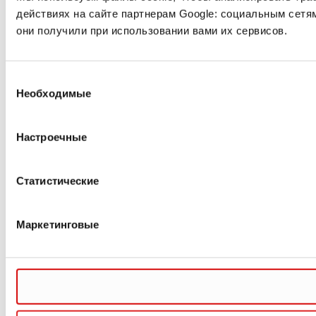
действиях на сайте партнерам Google: социальным сетя
они получили при использовании вами их сервисов.
Выбор
Необходимые
согласия
Настроечные
Статистические
Маркетинговые