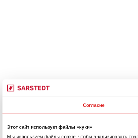
Согласие
Этот сайт использует файлы «куки»
Мы используем файлы cookie, чтобы анализировать тра