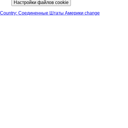
Настройки файлов cookie
Country: Соединенные Штаты Америки change